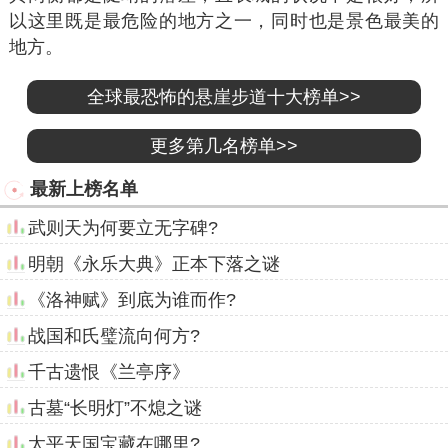
以这里既是最危险的地方之一，同时也是景色最美的
地方。
全球最恐怖的悬崖步道十大榜单>>
更多第几名榜单>>
最新上榜名单
武则天为何要立无字碑?
明朝《永乐大典》正本下落之谜
《洛神赋》到底为谁而作?
战国和氏璧流向何方?
千古遗恨《兰亭序》
古墓“长明灯”不熄之谜
太平天国宝藏在哪里?