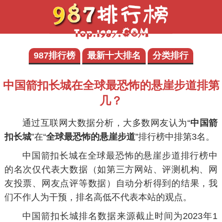
987排行榜
最新十大排名
分类排行
中国箭扣长城在全球最恐怖的悬崖步道排第
几？
通过互联网大数据分析，大多数网友认为“
中国箭
扣长城
”在“
全球最恐怖的悬崖步道
”排行榜中排
第3名
。
中国箭扣长城在全球最恐怖的悬崖步道排行榜中
的名次仅代表大数据（如第三方网站、评测机构、网
友投票、网友点评等数据）自动分析得到的结果，我
们不作人为干预，排名高低不代表本站的观点。
中国箭扣长城排名数据来源截止时间为2023年1