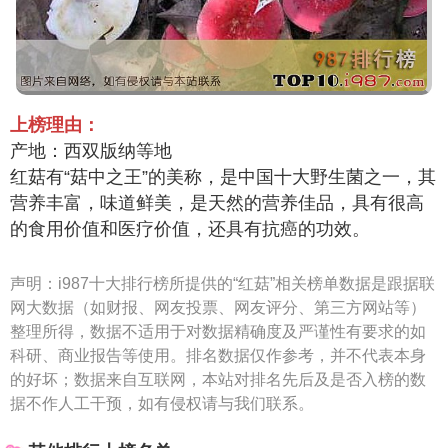
上榜理由：
产地：西双版纳等地
红菇有“菇中之王”的美称，是中国十大野生菌之一，其
营养丰富，味道鲜美，是天然的营养佳品，具有很高
的食用价值和医疗价值，还具有抗癌的功效。
声明：
i987十大排行榜所提供的“红菇”相关榜单数据是跟据联
网大数据（如财报、网友投票、网友评分、第三方网站等）
整理所得，数据不适用于对数据精确度及严谨性有要求的如
科研、商业报告等使用。排名数据仅作参考，并不代表本身
的好坏；数据来自互联网，本站对排名先后及是否入榜的数
据不作人工干预，如有侵权请与我们联系。