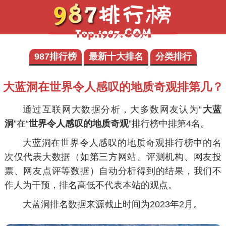
987排行榜
最新十大排名
分类排行
大蓝洞在世界令人感叹的地质奇观排第几？
通过互联网大数据分析，大多数网友认为“
大蓝
洞
”在“
世界令人感叹的地质奇观
”排行榜中排
第4名
。
大蓝洞在世界令人感叹的地质奇观排行榜中的名
次仅代表大数据（如第三方网站、评测机构、网友投
票、网友点评等数据）自动分析得到的结果，我们不
作人为干预，排名高低不代表本站的观点。
大蓝洞排名数据来源截止时间为2023年2月。