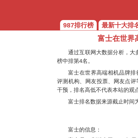
987排行榜
最新十大排
富士在世界
通过互联网大数据分析，大
榜中排
第4名
。
富士在世界高端相机品牌排
评测机构、网友投票、网友点评
干预，排名高低不代表本站的观
富士排名数据来源截止时间为2
富士的信息：