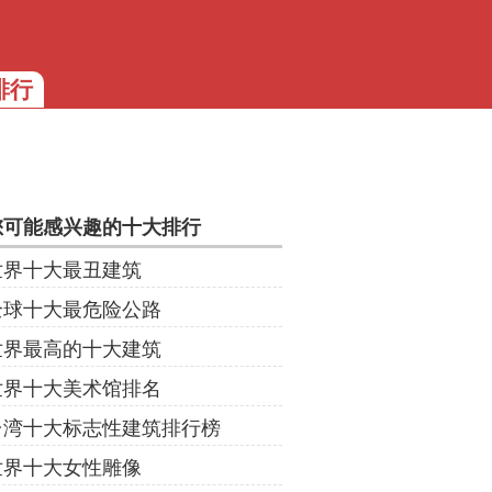
排行
您可能感兴趣的十大排行
世界十大最丑建筑
全球十大最危险公路
世界最高的十大建筑
世界十大美术馆排名
台湾十大标志性建筑排行榜
世界十大女性雕像