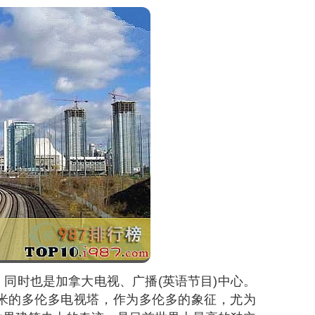
同时也是加拿大电视、广播(英语节目)中心。
34米的多伦多电视塔，作为多伦多的象征，尤为