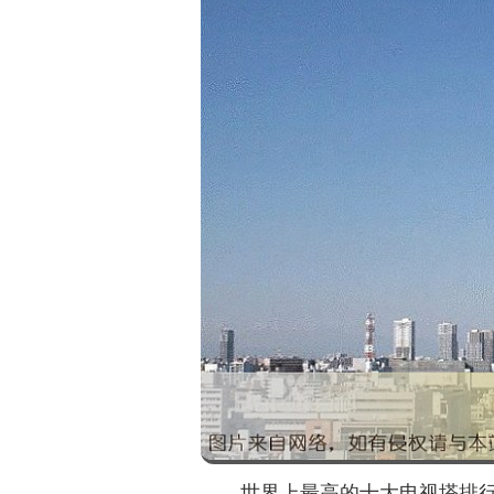
世界上最高的十大电视塔排行榜