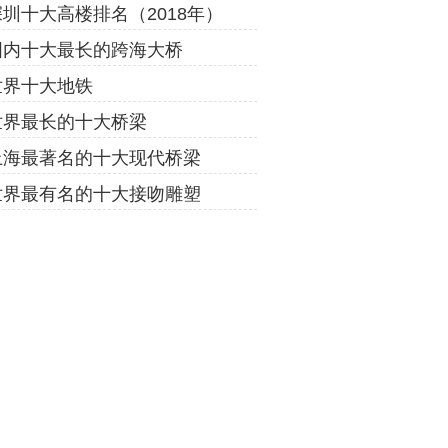
深圳十大高楼排名（2018年）
国内十大最长的跨海大桥
世界十大地铁
世界最长的十大桥梁
上海最著名的十大现代桥梁
世界最有名的十大接吻雕塑