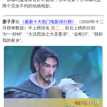
两个完全不同的动画电影。
姜子牙
在
《最新十大热门电影排行榜》
（2020年十二
月榜单数据）中上榜排名
第二
，前后上榜的分别
为“一秒钟”、“大话西游之大圣娶亲”、“金刚川”、“我和
我的家乡”。