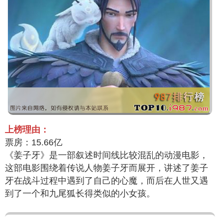
上榜理由：
票房：15.66亿
《姜子牙》是一部叙述时间线比较混乱的动漫电影，
这部电影围绕着传说人物姜子牙而展开，讲述了姜子
牙在战斗过程中遇到了自己的心魔，而后在人世又遇
到了一个和九尾狐长得类似的小女孩。