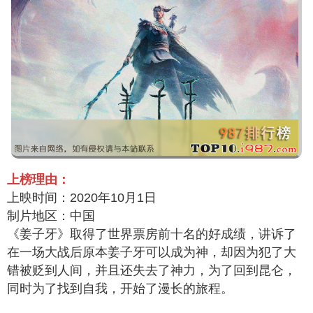
上榜理由：
上映时间：2020年10月1日
制片地区：中国
《姜子牙》取得了世界票房前十名的好成绩，讲诉了
在一场大战后原本姜子牙可以成为神，却因为犯了大
错被贬到人间，并且还失去了神力，为了回到昆仑，
同时为了找到自我，开始了漫长的旅程。