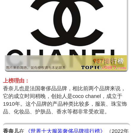
上榜理由：
香奈儿也是法国奢侈品品牌，相比前两个品牌来说，
它的成立时间稍晚，创始人是coco chanel，成立于
1910年。这个品牌的产品种类比较多，服装、珠宝饰
品、化妆品、护肤品、香水等都非常受欢迎。
香奈儿
在
《世界十大服装奢侈品牌排行榜》
（2022年