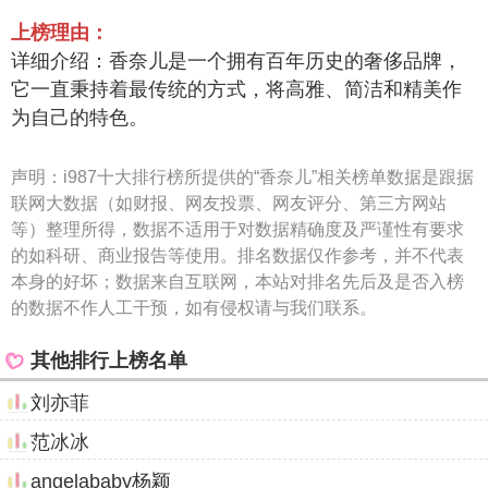
上榜理由：
详细介绍：香奈儿是一个拥有百年历史的奢侈品牌，
它一直秉持着最传统的方式，将高雅、简洁和精美作
为自己的特色。
声明：
i987十大排行榜所提供的“香奈儿”相关榜单数据是跟据
联网大数据（如财报、网友投票、网友评分、第三方网站
等）整理所得，数据不适用于对数据精确度及严谨性有要求
的如科研、商业报告等使用。排名数据仅作参考，并不代表
本身的好坏；数据来自互联网，本站对排名先后及是否入榜
的数据不作人工干预，如有侵权请与我们联系。
其他排行上榜名单
刘亦菲
范冰冰
angelababy杨颖