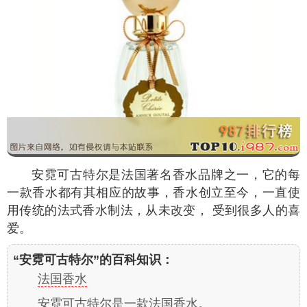
安霓可古特尔是法国著名香水品牌之一，它的每
一款香水都有其相应的故事，香水创立至今，一直使
用传统的法式香水制法，从未改变， 受到很多人的喜
爱。
“安霓可古特尔”的百科知识：
法国香水
安霓可古特尔是一款法国香水。