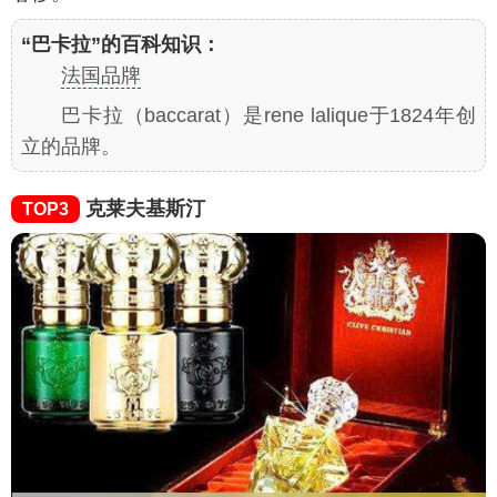
“巴卡拉”的百科知识：
法国品牌
巴卡拉（baccarat）是rene lalique于1824年创
立的品牌。
克莱夫基斯汀
TOP3