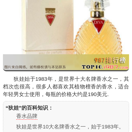
狄娃始于1983年，是世界十大名牌香水之一，其
档次也很高，很多人都喜欢其植物檀香的香水，适合
年轻男女士使用，每瓶的价格大约是190美元.
“狄娃”的百科知识：
香水品牌
狄娃是世界10大名牌香水之一，始于1983年。