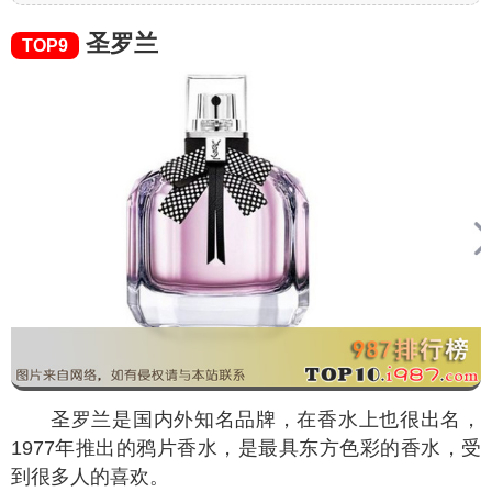
圣罗兰
TOP9
圣罗兰是国内外知名品牌，在香水上也很出名，
1977年推出的鸦片香水，是最具东方色彩的香水，受
到很多人的喜欢。