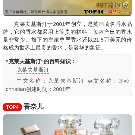
克莱夫基斯汀于2001年创立，是英国著名香水品
牌，它的香水都采用上等贵的材料，每款产出的香水
量非常少。旗下的皇家尊严香水还以21.5万美元的价
格成为世界上最贵的香水，是奢华的象征。
“克莱夫基斯汀”的百科知识：
克莱夫基斯汀
中文名称：克莱夫基斯汀 英文名称：clive
christian创建时间：2001年
香奈儿
TOP4