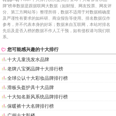
牌”榜单数据是跟据联网大数据（如财报、网友投票、网友评
分、第三方网站等）整理所得，数据不适用于对数据精确度
及严谨性有要求的如科研、商业报告等使用。排名数据仅作
参考，并不代表本身的好坏；数据来自互联网，本站对排名
先后及是否入榜的数据不作人工干预，如有侵权请与我们联
系。
您可能感兴趣的十大排行
十大儿童洗发水品牌
老牌八宝粥品牌十大排行榜
全球公认十大彩妆品牌排行榜
滑板头盔护具十大品牌
十大知名新风系统品牌排行榜
保暖裤十大名牌排行榜
广州十大影楼