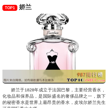
娇兰
TOP1
娇兰于1828年成立于法国巴黎，主要经营香水，
化妆品和保养品，是国际盛名的奢侈品牌之一，旗下
的秘密香水是世界上最昂贵的香水，皮埃尔娇兰先生