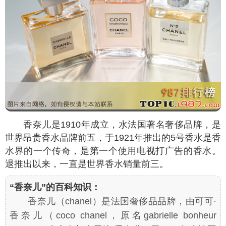
香奈儿是1910年成立，水法国著名奢侈品牌，是
世界昂贵香水品牌前五，于1921年推出的5号香水是香
水界的一个传奇，是第一个使用电视打广告的香水。
退推出以来，一直是世界香水销量前三。
“香奈儿”的百科知识：
香奈儿（chanel）是法国奢侈品品牌，由可可·
香奈儿（coco chanel，原名gabrielle bonheur