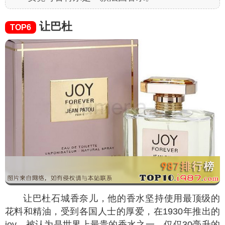
让巴杜
TOP6
让巴杜石城香奈儿，他的香水坚持使用最顶级的
花料和精油，受到各国人士的厚爱，在1930年推出的
joy，被认为是世界上最贵的香水之一，仅仅30毫升的