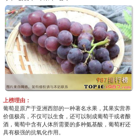
上榜理由：
葡萄是原产于亚洲西部的一种著名水果，其果实营养
价值极高，不仅可以生食，还可以制成葡萄干或者酿
酒，葡萄中含有人体所需要的多种氨基酸，葡萄籽还
具有极强的抗氧化作用。