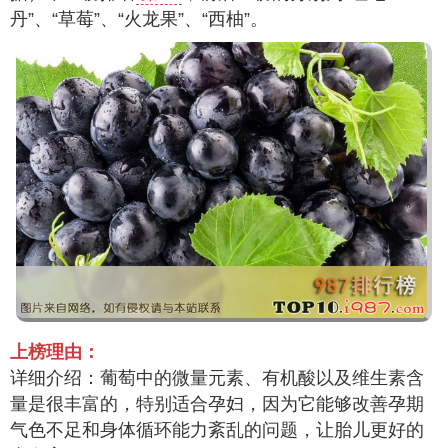
丹”、“草莓”、“火龙果”、“西柚”。
上榜理由：
详细介绍：葡萄中的微量元素、有机酸以及维生素含
量是很丰富的，特别适合孕妇，因为它能够改善孕期
气色不足和身体循环能力紊乱的问题，让胎儿更好的