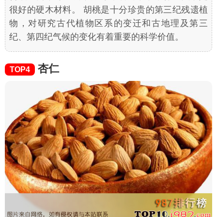
很好的硬木材料。 胡桃是十分珍贵的第三纪残遗植
物，对研究古代植物区系的变迁和古地理及第三
纪、第四纪气候的变化有着重要的科学价值。
杏仁
TOP4