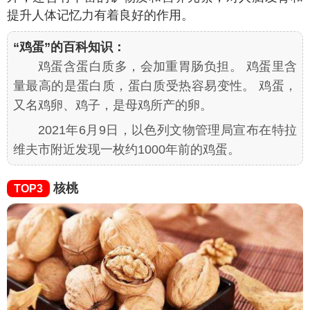
提升人体记忆力有着良好的作用。
“鸡蛋”的百科知识：
鸡蛋含蛋白质多，会加重胃肠负担。 鸡蛋里含
量最高的是蛋白质，蛋白质受热容易变性。 鸡蛋，
又名鸡卵、鸡子，是母鸡所产的卵。
2021年6月9日，以色列文物管理局宣布在特拉
维夫市附近发现一枚约1000年前的鸡蛋。
核桃
TOP3