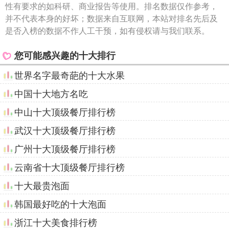
性有要求的如科研、商业报告等使用。排名数据仅作参考，
并不代表本身的好坏；数据来自互联网，本站对排名先后及
是否入榜的数据不作人工干预，如有侵权请与我们联系。
您可能感兴趣的十大排行
世界名字最奇葩的十大水果
中国十大地方名吃
中山十大顶级餐厅排行榜
武汉十大顶级餐厅排行榜
广州十大顶级餐厅排行榜
云南省十大顶级餐厅排行榜
十大最贵泡面
韩国最好吃的十大泡面
浙江十大美食排行榜