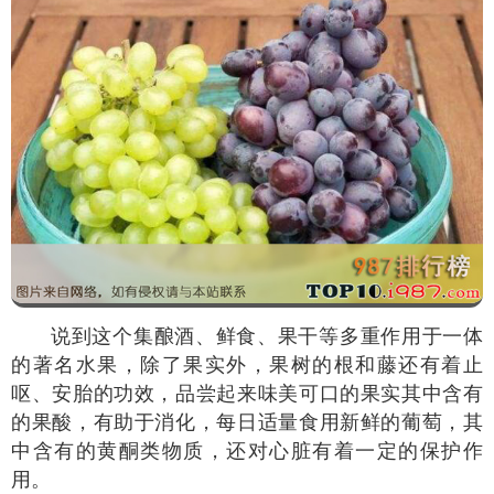
说到这个集酿酒、鲜食、果干等多重作用于一体
的著名水果，除了果实外，果树的根和藤还有着止
呕、安胎的功效，品尝起来味美可口的果实其中含有
的果酸，有助于消化，每日适量食用新鲜的葡萄，其
中含有的黄酮类物质，还对心脏有着一定的保护作
用。