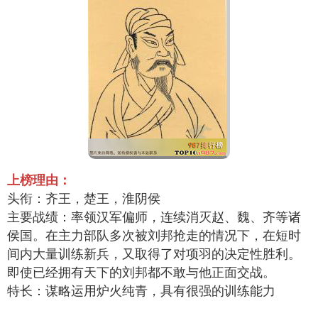
上榜理由：
头衔：齐王，楚王，淮阴侯
主要战绩：率领汉军偏师，连续消灭赵、魏、齐等诸
侯国。在主力部队多次被刘邦抢走的情况下，在短时
间内大量训练新兵，又取得了对项羽的决定性胜利。
即使已经拥有天下的刘邦都不敢与他正面交战。
特长：谋略运用炉火纯青，具有很强的训练能力