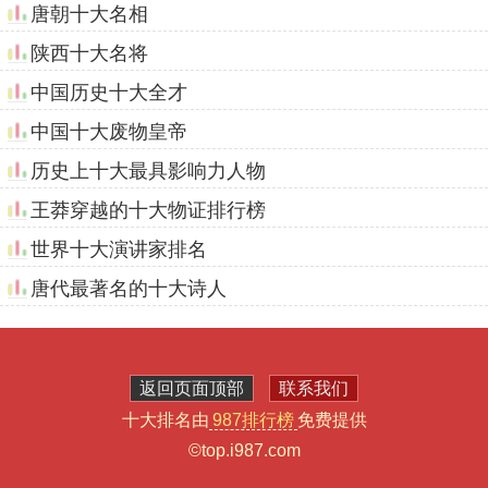
唐朝十大名相
陕西十大名将
中国历史十大全才
中国十大废物皇帝
历史上十大最具影响力人物
王莽穿越的十大物证排行榜
世界十大演讲家排名
唐代最著名的十大诗人
返回页面顶部
联系我们
十大排名由
987排行榜
免费提供
©top.i987.com