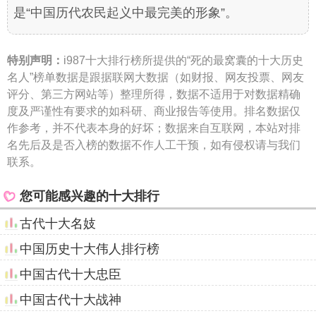
是“中国历代农民起义中最完美的形象”。
特别声明：
i987十大排行榜所提供的“死的最窝囊的十大历史
名人”榜单数据是跟据联网大数据（如财报、网友投票、网友
评分、第三方网站等）整理所得，数据不适用于对数据精确
度及严谨性有要求的如科研、商业报告等使用。排名数据仅
作参考，并不代表本身的好坏；数据来自互联网，本站对排
名先后及是否入榜的数据不作人工干预，如有侵权请与我们
联系。
您可能感兴趣的十大排行
古代十大名妓
中国历史十大伟人排行榜
中国古代十大忠臣
中国古代十大战神