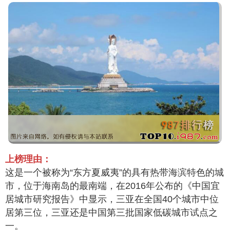
上榜理由：
这是一个被称为“东方夏威夷”的具有热带海滨特色的城
市，位于海南岛的最南端，在2016年公布的《中国宜
居城市研究报告》中显示，三亚在全国40个城市中位
居第三位，三亚还是中国第三批国家低碳城市试点之
一。