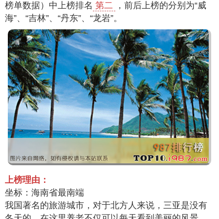
榜单数据）中上榜排名
第二
，前后上榜的分别为“威
海”、“吉林”、“丹东”、“龙岩”。
上榜理由：
坐标：海南省最南端
我国著名的旅游城市，对于北方人来说，三亚是没有
冬天的，在这里养老不仅可以每天看到美丽的风景，