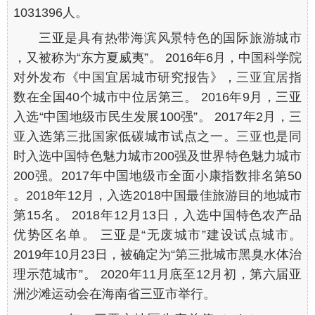
1031396人。
三亚是具有热带海滨风景特色的国际旅游城市
，又被称为“东方夏威夷”。 2016年6月，中国科学院
对外发布《中国宜居城市研究报告》，三亚宜居指
数在全国40个城市中位居第三。 2016年9月，三亚
入选“中国地级市民生发展100强”。 2017年2月，三
亚入选第三批国家低碳城市试点之一。三亚也是同
时入选中国特色魅力城市200强及世界特色魅力城市
200强。2017年中国地级市全面小康指数排名第50
。2018年12月，入选2018中国最佳旅游目的地城市
第15名。 2018年12月13日，入选中国特色农产品
优势区名单。 三亚是“无废城市”建设试点城市。
2019年10月23日，被确定为“第三批城市黑臭水体治
理示范城市”。 2020年11月底至12月初，第六届亚
洲沙滩运动会在海南省三亚市举行。