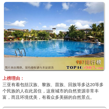
上榜理由：
三亚有着包括汉族、黎族、苗族、回族等多达20等多
个民族的人在此居住，这座城市的自然资源非常丰
富，而且环境优美，有着众多美丽的自然景点。