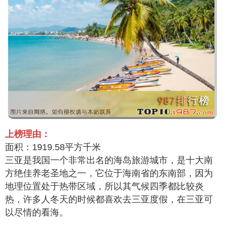
上榜理由：
面积：1919.58平方千米
三亚是我国一个非常出名的海岛旅游城市，是十大南
方绝佳养老圣地之一，它位于海南省的东南部，因为
地理位置处于热带区域，所以其气候四季都比较炎
热，许多人冬天的时候都喜欢去三亚度假，在三亚可
以尽情的看海。