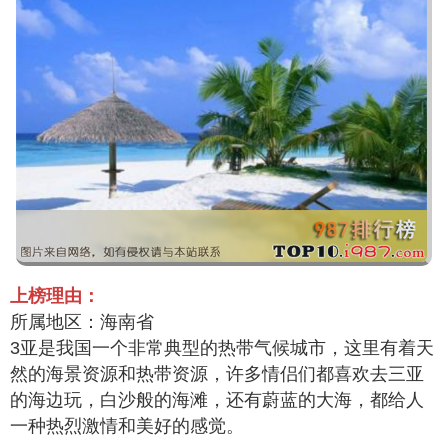
上榜理由：
所属地区：海南省
3亚是我国一个非常典型的热带气候城市，这里有着天
然的海景资源和热带资源，许多情侣们都喜欢去三亚
的海边玩，白沙般的海滩，还有蔚蓝的大海，都给人
一种热烈激情和美好的感觉。