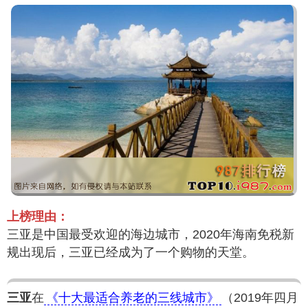
上榜理由：
三亚是中国最受欢迎的海边城市，2020年海南免税新
规出现后，三亚已经成为了一个购物的天堂。
三亚
在
《十大最适合养老的三线城市》
（2019年四月