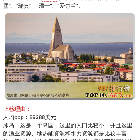
堡”、“瑞典”、“瑞士”、“爱尔兰”。
上榜理由：
人均gdp：89388美元
冰岛，这是一个岛国，这里的人口比较小，并且这里
的渔业资源、地热能资源和水力资源都是比较丰富