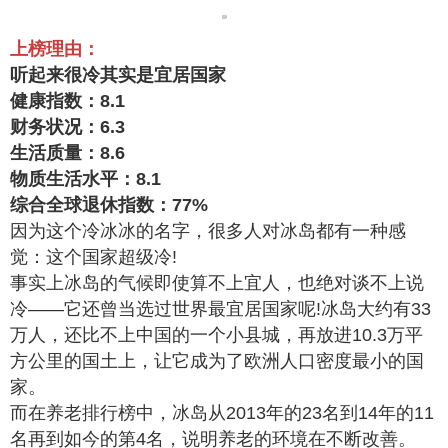
上榜理由：
听起来很冷其实是宜居国家
健康指数：8.1
财务状况：6.3
生活质量：8.6
物质生活水平：8.1
综合全球退休指数：77%
因为这个冷冰冰的名字，很多人对冰岛都有一种感
觉：这个国家超级冷!
事实上冰岛的气候即使算不上宜人，也绝对谈不上说
冷——它还曾当选过世界最宜居国家呢!冰岛大约有33
万人，还比不上中国的一个小县城，再放进10.3万平
方公里的国土上，让它成为了欧洲人口密度最小的国
家。
而在养老排行榜中，冰岛从2013年的23名到14年的11
名再到如今的第4名，说明养老的环境在不断改善。