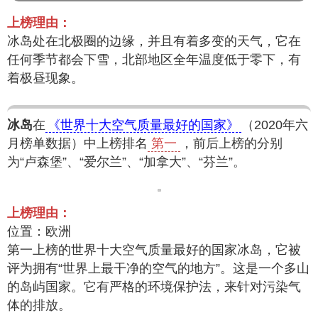
上榜理由：
冰岛处在北极圈的边缘，并且有着多变的天气，它在
任何季节都会下雪，北部地区全年温度低于零下，有
着极昼现象。
冰岛
在
《世界十大空气质量最好的国家》
（2020年六
月榜单数据）中上榜排名
第一
，前后上榜的分别
为“卢森堡”、“爱尔兰”、“加拿大”、“芬兰”。
上榜理由：
位置：欧洲
第一上榜的世界十大空气质量最好的国家冰岛，它被
评为拥有“世界上最干净的空气的地方”。这是一个多山
的岛屿国家。它有严格的环境保护法，来针对污染气
体的排放。