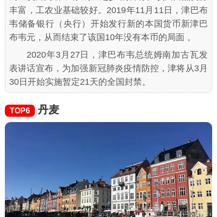
丰富，工农业基础较好。2019年11月11日，津巴布
韦储备银行（央行）开始发行新的本国货币新津巴
布韦元，从而结束了该国10年没有本币的局面 。
2020年3月27日，津巴布韦总统姆南加古瓦发
表讲话宣布，为加强新冠肺炎疫情防控，津将从3月
30日开始实施暂定21天的全国封禁。
丹麦
TOP6