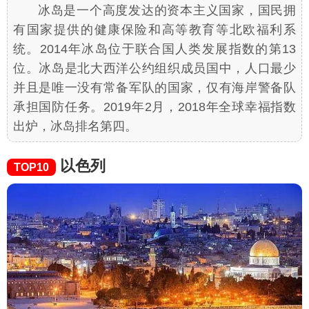
冰岛是一个高度发达的资本主义国家，国民拥
有国家提供的健康保险和高等教育等北欧福利系
统。2014年冰岛位于联合国人类发展指数的第13
位。冰岛是北大西洋公约组织成员国中，人口最少
并且是唯一没有常备军队的国家，仅有海岸警备队
承担国防任务。2019年2月，2018年全球幸福指数
出炉，冰岛排名第四。
以色列
TOP10