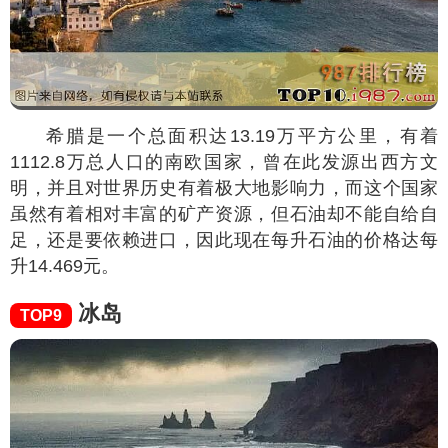
希腊是一个总面积达13.19万平方公里，有着
1112.8万总人口的南欧国家，曾在此发源出西方文
明，并且对世界历史有着极大地影响力，而这个国家
虽然有着相对丰富的矿产资源，但石油却不能自给自
足，还是要依赖进口，因此现在每升石油的价格达每
升14.469元。
冰岛
TOP9