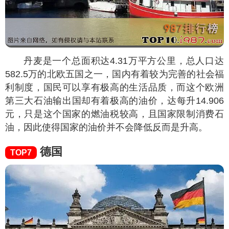
丹麦是一个总面积达4.31万平方公里，总人口达
582.5万的北欧五国之一，国内有着较为完善的社会福
利制度，国民可以享有极高的生活品质，而这个欧洲
第三大石油输出国却有着极高的油价，达每升14.906
元，只是这个国家的燃油税较高，且国家限制消费石
油，因此使得国家的油价并不会降低反而是升高。
德国
TOP7