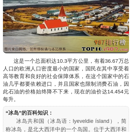
这是一个总面积达10.3平方公里，有着36.67万总
人口的欧洲人口密度最小的国家，国民在其中享受着
高等教育和良好的社会保障体系，在这个国家中的石
油几乎都要依赖进口，并且国家也限制消费石油，因
此石油的价格始终降不下来，现在的油价达14.454元
每升。
“冰岛”的百科知识：
冰岛共和国（冰岛语：lyeveldie ísland），简
称冰岛，是北大西洋中的一个岛国。位于大西洋和