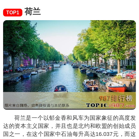
荷兰
TOP1
荷兰是一个以郁金香和风车为国家象征的高度发
达的资本主义国家，并且也是北约和欧盟的创始成员
国之一，在这个国家中石油每升高达16.037元，而这