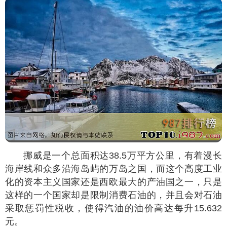
挪威是一个总面积达38.5万平方公里，有着漫长
海岸线和众多沿海岛屿的万岛之国，而这个高度工业
化的资本主义国家还是西欧最大的产油国之一，只是
这样的一个国家却是限制消费石油的，并且会对石油
采取惩罚性税收，使得汽油的油价高达每升15.632
元。