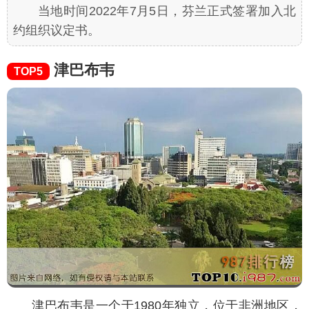
当地时间2022年7月5日，芬兰正式签署加入北
约组织议定书。
津巴布韦
TOP5
津巴布韦是一个于1980年独立，位于非洲地区，