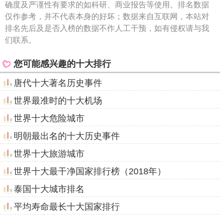
确度及严谨性有要求的如科研、商业报告等使用。排名数据
仅作参考，并不代表本身的好坏；数据来自互联网，本站对
排名先后及是否入榜的数据不作人工干预，如有侵权请与我
们联系。
您可能感兴趣的十大排行
唐代十大著名历史事件
世界最准时的十大机场
世界十大危险城市
明朝最出名的十大历史事件
世界十大旅游城市
世界十大最干净国家排行榜（2018年）
泰国十大城市排名
平均寿命最长十大国家排行