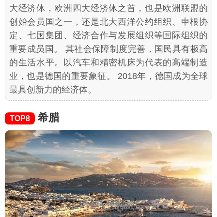
大经济体，欧洲四大经济体之首，也是欧洲联盟的
创始会员国之一，还是北大西洋公约组织、申根协
定、七国集团、经济合作与发展组织等国际组织的
重要成员国。 其社会保障制度完善，国民具有极高
的生活水平。以汽车和精密机床为代表的高端制造
业，也是德国的重要象征。 2018年，德国成为全球
最具创新力的经济体。
希腊
TOP8