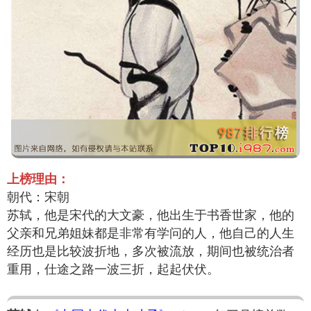
上榜理由：
朝代：宋朝
苏轼，他是宋代的大文豪，他出生于书香世家，他的
父亲和兄弟姐妹都是非常有学问的人，他自己的人生
经历也是比较波折地，多次被流放，期间也被统治者
重用，仕途之路一波三折，起起伏伏。