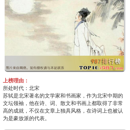
上榜理由：
所处时代：北宋
苏轼是北宋著名的文学家和书画家，作为北宋中期的
文坛领袖，他在诗、词、散文和书画上都取得了非常
高的成就，不仅在文章上独具风格，在诗词上也被认
为是豪放派的代表。