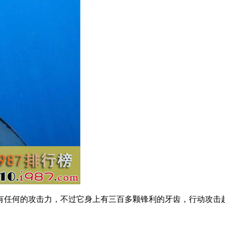
有任何的攻击力，不过它身上有三百多颗锋利的牙齿，行动攻击