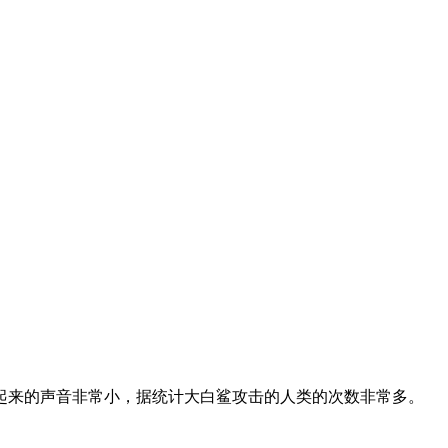
起来的声音非常小，据统计大白鲨攻击的人类的次数非常多。