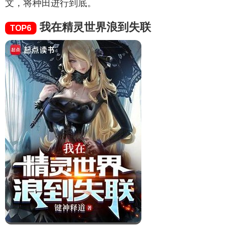
文，将种田进行到底。
我在精灵世界浪到失联
TOP6