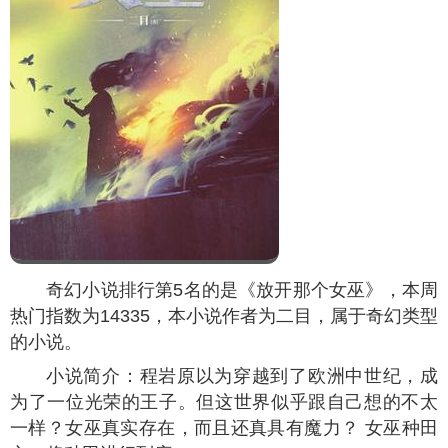
奇幻小说排行第5名的是《放开那个女巫》，本周
热门指数为
14335
，本小说作者为二目，属于奇幻类型
的小说。
小说简介：程岩原以为穿越到了欧洲中世纪，成
为了一位光荣的王子。但这世界似乎跟自己想的不太
一样？女巫真实存在，而且还真具有魔力？ 女巫种田