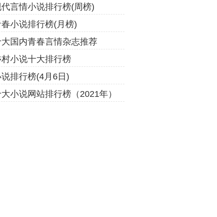
现代言情小说排行榜(周榜)
青春小说排行榜(月榜)
十大国内青春言情杂志推荐
乡村小说十大排行榜
说排行榜(4月6日)
十大小说网站排行榜（2021年）