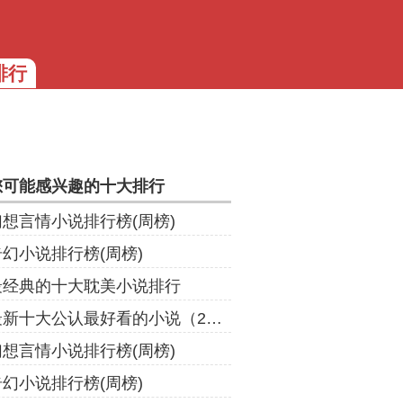
排行
您可能感兴趣的十大排行
幻想言情小说排行榜(周榜)
奇幻小说排行榜(周榜)
最经典的十大耽美小说排行
最新十大公认最好看的小说（2021年）
幻想言情小说排行榜(周榜)
奇幻小说排行榜(周榜)