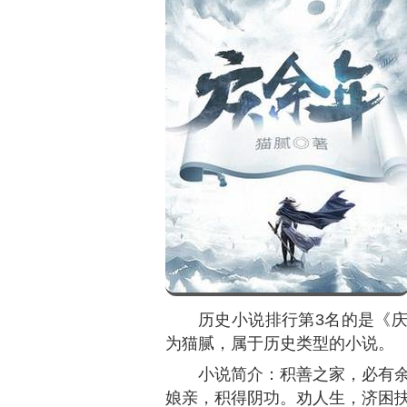
历史小说排行第3名的是《
为猫腻，属于历史类型的小说。
小说简介：积善之家，必有
娘亲，积得阴功。劝人生，济困