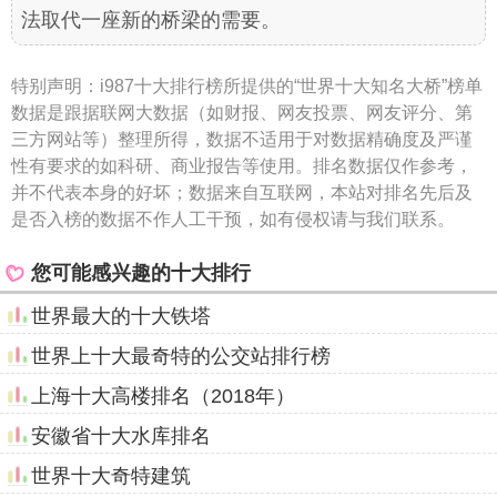
法取代一座新的桥梁的需要。
特别声明：
i987十大排行榜所提供的“世界十大知名大桥”榜单
数据是跟据联网大数据（如财报、网友投票、网友评分、第
三方网站等）整理所得，数据不适用于对数据精确度及严谨
性有要求的如科研、商业报告等使用。排名数据仅作参考，
并不代表本身的好坏；数据来自互联网，本站对排名先后及
是否入榜的数据不作人工干预，如有侵权请与我们联系。
您可能感兴趣的十大排行
世界最大的十大铁塔
世界上十大最奇特的公交站排行榜
上海十大高楼排名（2018年）
安徽省十大水库排名
世界十大奇特建筑