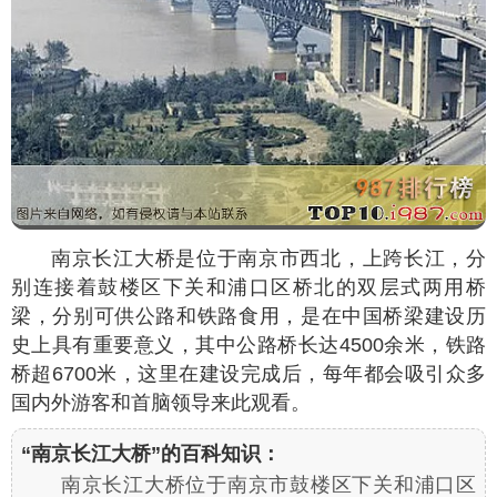
南京长江大桥是位于南京市西北，上跨长江，分
别连接着鼓楼区下关和浦口区桥北的双层式两用桥
梁，分别可供公路和铁路食用，是在中国桥梁建设历
史上具有重要意义，其中公路桥长达4500余米，铁路
桥超6700米，这里在建设完成后，每年都会吸引众多
国内外游客和首脑领导来此观看。
“南京长江大桥”的百科知识：
南京长江大桥位于南京市鼓楼区下关和浦口区