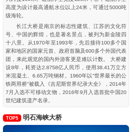
高度为设计最高通航水位以上24米，可通过5000吨
级海轮。
长江大桥是南京的标志性建筑、江苏的文化符
号、中国的辉煌，也是著名景点，被列为新金陵四
十八景。从1970年至1993年，先后接待100多个国
家和地区的国家元首、政府首脑及600多个外国代表
团，来此观览的国内外游客更是难以计数。 大桥建
设8年，耗资达2.8758亿人民币，使用38.41万立方
米混凝土、6.65万吨钢材。1960年以“世界最长的公
铁两用桥”被载入《吉尼斯世界纪录大全》，2014年
7月入选不可移动文物，2016年9月入选首批中国20
世纪建筑遗产名录。
明石海峡大桥
TOP5