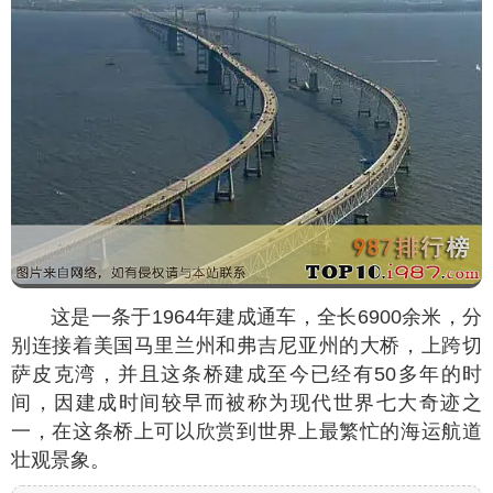
这是一条于1964年建成通车，全长6900余米，分
别连接着美国马里兰州和弗吉尼亚州的大桥，上跨切
萨皮克湾，并且这条桥建成至今已经有50多年的时
间，因建成时间较早而被称为现代世界七大奇迹之
一，在这条桥上可以欣赏到世界上最繁忙的海运航道
壮观景象。