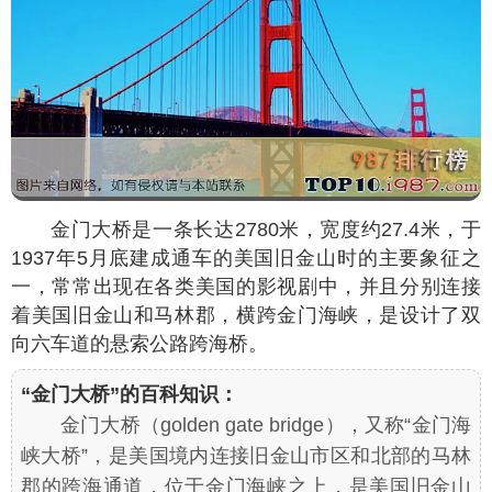
金门大桥是一条长达2780米，宽度约27.4米，于
1937年5月底建成通车的美国旧金山时的主要象征之
一，常常出现在各类美国的影视剧中，并且分别连接
着美国旧金山和马林郡，横跨金门海峡，是设计了双
向六车道的悬索公路跨海桥。
“金门大桥”的百科知识：
金门大桥（golden gate bridge），又称“金门海
峡大桥”，是美国境内连接旧金山市区和北部的马林
郡的跨海通道，位于金门海峡之上，是美国旧金山