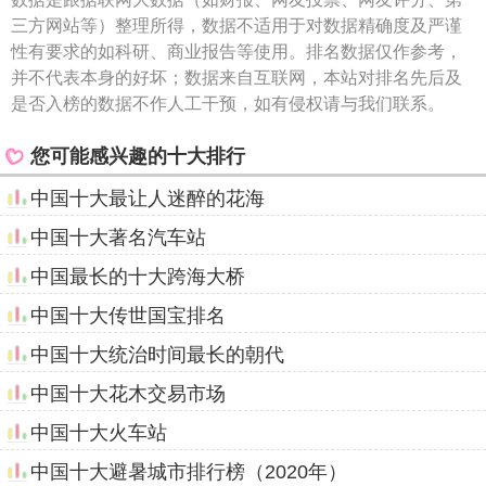
三方网站等）整理所得，数据不适用于对数据精确度及严谨
性有要求的如科研、商业报告等使用。排名数据仅作参考，
并不代表本身的好坏；数据来自互联网，本站对排名先后及
是否入榜的数据不作人工干预，如有侵权请与我们联系。
您可能感兴趣的十大排行
中国十大最让人迷醉的花海
中国十大著名汽车站
中国最长的十大跨海大桥
中国十大传世国宝排名
中国十大统治时间最长的朝代
中国十大花木交易市场
中国十大火车站
中国十大避暑城市排行榜（2020年）