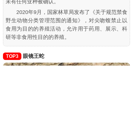
未有任何亚种被确认。
2020年9月，国家林草局发布了《关于规范禁食
野生动物分类管理范围的通知》，对尖吻蝮禁止以
食用为目的的养殖活动，允许用于药用、展示、科
研等非食用性目的的养殖。
眼镜王蛇
TOP3