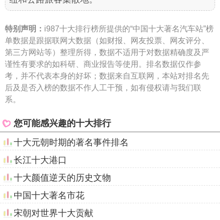
特别声明：
i987十大排行榜所提供的“中国十大著名汽车站”榜
单数据是跟据联网大数据（如财报、网友投票、网友评分、
第三方网站等）整理所得，数据不适用于对数据精确度及严
谨性有要求的如科研、商业报告等使用。排名数据仅作参
考，并不代表本身的好坏；数据来自互联网，本站对排名先
后及是否入榜的数据不作人工干预，如有侵权请与我们联
系。
您可能感兴趣的十大排行
十大元朝时期的著名事件排名
长江十大港口
十大颜值逆天的历史文物
中国十大著名市花
宋朝对世界十大贡献