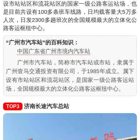
设市站站区和流花站区的国家一级公路客运站场，也
是目前共设有100多条班车线路，日均载客量大5万多
人次，日发2300多趟班次的全国规模最大的立体化公
路客运枢纽中心。
“广州市汽车站”的百科知识：
中国广东省广州市境内汽车站
广州市汽车站，简称市汽车站或市站，隶属于
广州壹马交通投资有限公司，于1985年成立。属下
设有市站站区和流花站区，是国家一级公路客运站
场，全国规模最大的立体化公路客运枢纽中心。
济南长途汽车总站
TOP3