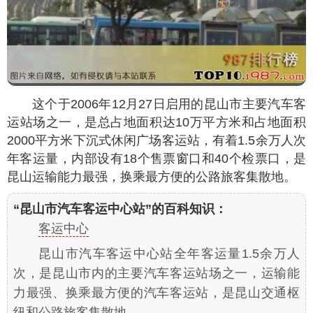
这个于2006年12月27日启用的昆山市主要汽车客
运站场之一，是总占地面积达10万平方米和占地面积
2000平方米下沉式休闲广场客运站，有着1.5余万人次
年客运量，内部设有18个售票窗口和40个检票口，是
昆山运输能力最强，换乘最方便的公路旅客集散地。
“昆山市汽车客运中心站”的百科知识：
客运中心
昆山市汽车客运中心站全年客运量1.5余万人
次，是昆山市内的主要汽车客运站场之一，运输能
力最强、换乘最方便的汽车客运站，是昆山交通枢
纽和公路旅客集散地。