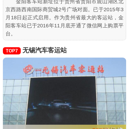
金阳客车站新址位于贵州省贵阳市观山湖区北
京西路西南国际商贸城2号广场对面。已于2015年3
月18日起正式启用。作为贵州省最大的客运站，金
阳客车站已于2016年11月底开通了微信网上购票平
台。
无锡汽车客运站
TOP7