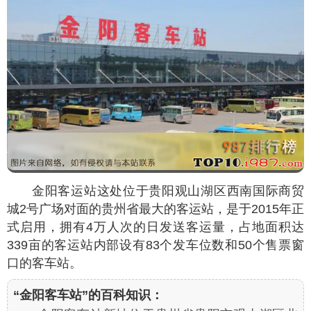
金阳客运站这处位于贵阳观山湖区西南国际商贸
城2号广场对面的贵州省最大的客运站，是于2015年正
式启用，拥有4万人次的日发送客运量，占地面积达
339亩的客运站内部设有83个发车位数和50个售票窗
口的客车站。
“金阳客车站”的百科知识：