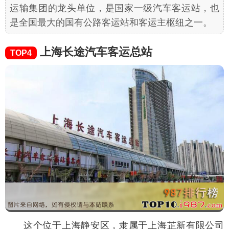
运输集团的龙头单位，是国家一级汽车客运站，也
是全国最大的国有公路客运站和客运主枢纽之一。
上海长途汽车客运总站
TOP4
这个位于上海静安区，隶属于上海芷新有限公司