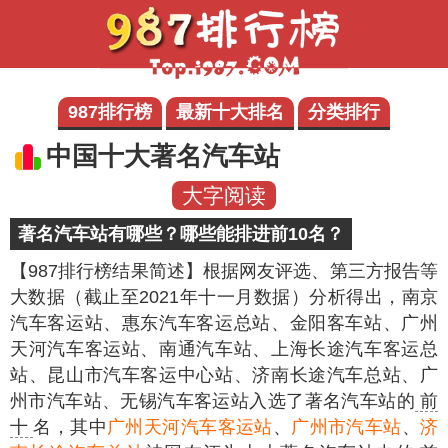
987排行榜
最新十大排名
分类排行
中国十大著名汽车站
大字阅读
著名汽车站有哪些？哪些能排进前10名？
【987排行榜结果简述】
根据网友评选、第三方报告等
大数据（截止至2021年十一月数据）分析得出，南京
汽车客运站、惠东汽车客运总站、金阳客车站、广州
天河汽车客运站、南通汽车站、上海长途汽车客运总
站、昆山市汽车客运中心站、济南长途汽车总站、广
州市汽车站、无锡汽车客运站入选了著名汽车站的
前
十
名，其中
广州天河汽车客运站
、
广州市汽车站
、
济