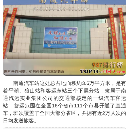
南通汽车站这处总占地面积约3.6万平方米，是有
着平潮、狼山站和客运东站三个下属分站，隶属于南
通汽运实业集团公司的交通部核定的一级汽车客运
站，营运范围在全国16个省市111个市县开通了直通
车，班次覆盖了全国大部分省区，并拥有近2万人次的
日均发送旅客。