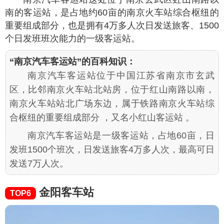
南的客运站，是占地约60亩的南京火车站综合枢纽的
重要组成部分，也是拥有4万多人次日发送旅客、1500
个日发班班次能力的一级客运站。
“南京汽车客运站”的百科知识：
南京汽车客运站位于中国江苏省南京市玄武
区，比邻南京火车站北站房，位于红山南路以南，
南京火车站站北广场东边，属于铁路南京火车站综
合枢纽的重要组成部分 ，又名小红山客运站 。
南京汽车客运站是一级客运站，占地60亩，日
发班1500个班次，日发送旅客4万多人次，最高可日
发送7万人次。
金阳客车站
TOP6