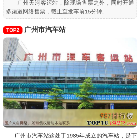
广州天河客运站，除现场售票之外，同时开通
多渠道网络售票，截止至发车前15分钟。
广州市汽车站
TOP2
广州市汽车站这处于1985年成立的汽车站，是下