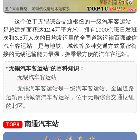
这个位于无锡综合交通枢纽的一级汽车客运站，
是总建筑面积达12.4万平方米，拥有1900余班日发班
次和3.5万人次的日均发运量的全国道路运输百强诚信
汽车客运站，是与地铁、城铁等多种交通方式紧密衔
接的无锡运输能力最强，换乘最方便的汽车客运站。
“无锡汽车客运站”的百科知识：
无锡汽车客运站
无锡汽车客运站是一级汽车客运站、全国道路
运输百强诚信汽车客运站，位于无锡综合交通枢纽
的北区。
南通汽车站
TOP8