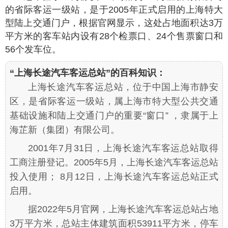
的省际客运一级站，是于2005年正式启用的上海特大
型陆上交通门户，根据官网显示，这处占地面积达3万
平方米的客车站内设有28个检票口、24个售票窗口和
56个发车位。
“上海长途汽车客运总站”的百科知识：
上海长途汽车客运总站，位于中国上海市静安
区，是省际客运一级站，属上海市特大型公共交通
基础设施和陆上交通门户的重要“窗口” ，隶属于上
海芷新（集团）有限公司。
2001年7月31日，上海长途汽车客运总站取得
工商注册登记。2005年5月，上海长途汽车客运总站
投入使用； 8月12日，上海长途汽车客运总站正式
启用。
据2022年5月官网，上海长途汽车客运总站占地
3万平方米，总站主体建筑面积53911平方米，停车