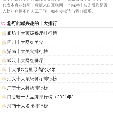
代表本身的好坏；数据来自互联网，本站对排名先后及是否
入榜的数据不作人工干预，如有侵权请与我们联系。
您可能感兴趣的十大排行
廊坊十大顶级餐厅排行榜
四川十大网红美食
湖南十大美食排行榜
武汉十大网红餐厅
十大维C含量最高的水果
汕头十大顶级餐厅排行榜
广东十大补汤排行榜
口香糖十大品牌排行榜（2021年）
河南十大名吃排行榜