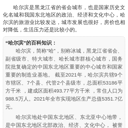
哈尔滨是黑龙江省的省会城市，也是国家历史文
化名城和我国东北地区的政治、经济和文化中心，哈
尔滨的旅游业比较发达，城市发展也很好，房价也相
对降低，生活压力还是比较小的。
“哈尔滨”的百科知识：
哈尔滨，简称“哈”，别称冰城，黑龙江省省会、
副省级市、特大城市、哈长城市群核心城市，国务
院批复确定的中国东北地区重要的中心城市和国家
重要的制造业基地。 截至2021年，哈尔滨共辖9个
市辖区、7个县、代管2个县级市，总面积53186平
方千米 ，建成区面积493.77平方千米 ，常住人口为
988.5万人。2021年全市实现地区生产总值5351.7亿
元。
哈尔滨地处中国东北地区、东北亚中心地带，
是中国东北地区北部政治、经济、文化中心， 被誉