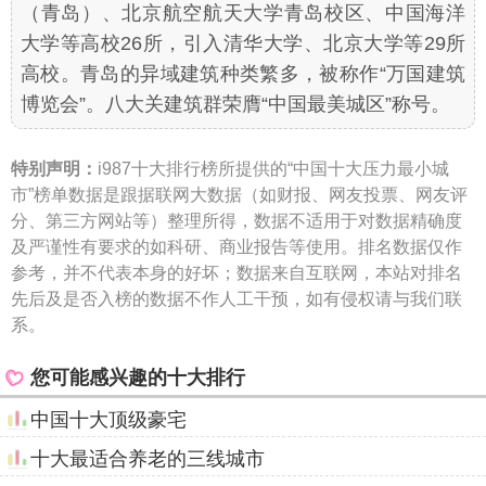
（青岛）、北京航空航天大学青岛校区、中国海洋
大学等高校26所，引入清华大学、北京大学等29所
高校。青岛的异域建筑种类繁多，被称作“万国建筑
博览会”。八大关建筑群荣膺“中国最美城区”称号。
特别声明：
i987十大排行榜所提供的“中国十大压力最小城
市”榜单数据是跟据联网大数据（如财报、网友投票、网友评
分、第三方网站等）整理所得，数据不适用于对数据精确度
及严谨性有要求的如科研、商业报告等使用。排名数据仅作
参考，并不代表本身的好坏；数据来自互联网，本站对排名
先后及是否入榜的数据不作人工干预，如有侵权请与我们联
系。
您可能感兴趣的十大排行
中国十大顶级豪宅
十大最适合养老的三线城市