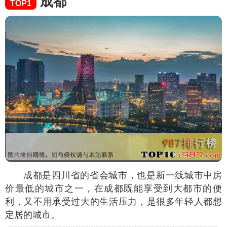
成都
TOP1
成都是四川省的省会城市，也是新一线城市中房
价最低的城市之一，在成都既能享受到大都市的便
利，又不用承受过大的生活压力，是很多年轻人都想
定居的城市。