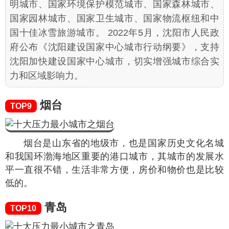
明城市、国家环境保护模范城市、国家森林城市、
国家园林城市、国家卫生城市、国家物流枢纽和中
国十佳冰雪旅游城市。 2022年5月，沈阳市人民政
府公布《沈阳建设国家中心城市行动纲要》，支持
沈阳加快建设国家中心城市，切实增强城市综合实
力和区域影响力。
烟台
TOP9
烟台是山东省的地级市，也是国家历史文化名城
和我国环渤海地区重要的港口城市，其城市的发展水
平一直很不错，生活非常方便，房价和物价也是比较
低的。
青岛
TOP10