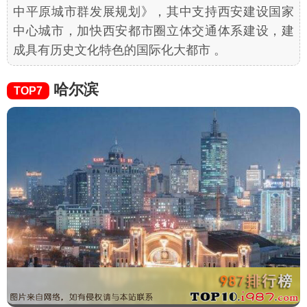
中平原城市群发展规划》，其中支持西安建设国家
中心城市，加快西安都市圈立体交通体系建设，建
成具有历史文化特色的国际化大都市 。
哈尔滨
TOP7