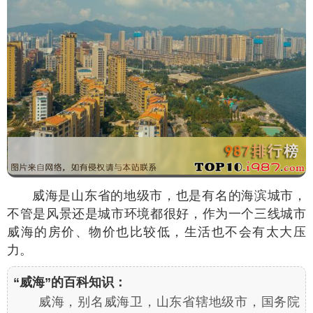
威海是山东省的地级市，也是有名的海滨城市，
不管是风景还是城市环境都很好，作为一个三线城市
威海的房价、物价也比较低，生活也不会有太大压
力。
“威海”的百科知识：
威海，别名威海卫，山东省辖地级市，国务院