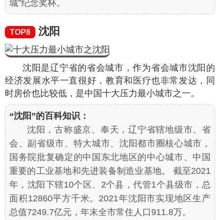
城”纪念奖杯。
沈阳
TOP8
沈阳是辽宁省的省会城市，作为省会城市沈阳的
经济发展水平一直很好，教育和医疗也非常发达，同
时房价也比较低，是中国十大压力最小城市之一。
“沈阳”的百科知识：
沈阳，古称盛京、奉天，辽宁省辖地级市、省
会、副省级市、特大城市、沈阳都市圈核心城市，
国务院批复确定的中国东北地区的中心城市、中国
重要的工业基地和先进装备制造业基地。 截至2021
年，沈阳下辖10个区、2个县，代管1个县级市，总
面积12860平方千米。2021年沈阳市实现地区生产
总值7249.7亿元，年末全市常住人口911.8万。