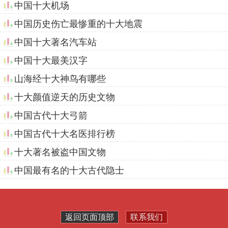
中国十大机场
中国历史伤亡最惨重的十大地震
中国十大著名汽车站
中国十大最美汉字
山海经十大神鸟有哪些
十大颜值逆天的历史文物
中国古代十大弓箭
中国古代十大名医排行榜
十大著名被盗中国文物
中国最有名的十大古代隐士
返回页面顶部
联系我们