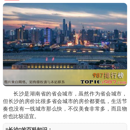
长沙是湖南省的省会城市，虽然作为省会城市，
但长沙的房价比很多省会城市的房价都要低，生活节
奏也没有一线城市那么快，不仅美食非常多，而且物
价也比较适宜。
“长沙”的百科知识：