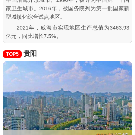
家卫生城市。2016年，被国务院列为第一批国家新
型城镇化综合试点地区。
2021年，威海市实现地区生产总值为3463.93
亿元，同比增长7.5%。
贵阳
TOP5