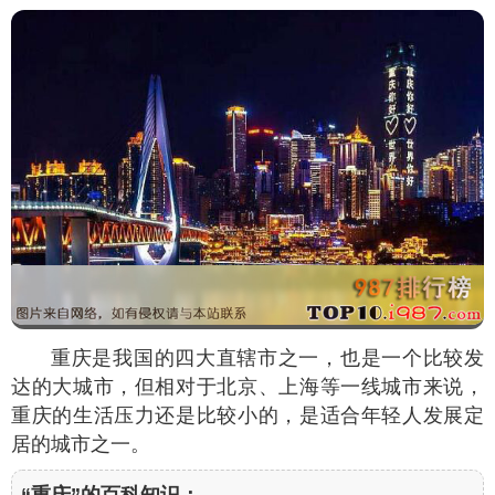
重庆是我国的四大直辖市之一，也是一个比较发
达的大城市，但相对于北京、上海等一线城市来说，
重庆的生活压力还是比较小的，是适合年轻人发展定
居的城市之一。
“重庆”的百科知识：