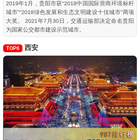
2019年1月，贵阳市获“2018中国国际营商环境标杆
城市”“2018绿色发展和生态文明建设十佳城市”两项
大奖。 2021年7月30日，交通运输部决定命名贵阳
为国家公交都市建设示范城市。
西安
TOP6