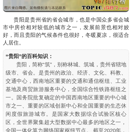
贵阳是贵州省的省会城市，也是中国众多省会城
市中房价相对较低的城市之一，发展前景也相对姣
好，而且贵阳的气候条件也很好，冬暖夏凉，很适合
人居住。
“贵阳”的百科知识：
贵阳，简称“筑”，别称林城、筑城，贵州省辖地
级市、省会。是贵州的政治、经济、文化、科教、
交通中心，西南地区重要的交通和通信枢纽、工业
基地及商贸旅游服务中心，全国综合性铁路枢纽之
一。国务院批复确定的中国西南地区重要的中心城
市之一、重要的区域创新中心和全国重要的生态休
闲度假旅游城市。是国家大数据综合试验区核心
区，全世界聚集超大型数据中心最多的地区之一，
全国一体化算力网络国家枢纽节点。 截至2020年，