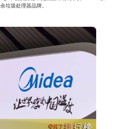
业厨余垃圾处理器品牌。