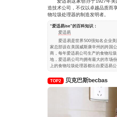
爱适易这家创办于1927年
造技术公司，不仅以卓越品质而
物垃圾处理器的制造发明者。
“爱适易ise”的百科知识：
爱适易
爱适易是世界500强知名企业
家总部设在美国威斯康辛州的跨国
商，每年爱适易公司生产的食物垃圾
地，爱适易公司均拥有最大的市场份
上的食物垃圾处理器都出自爱适易公
贝克巴斯becbas
TOP2