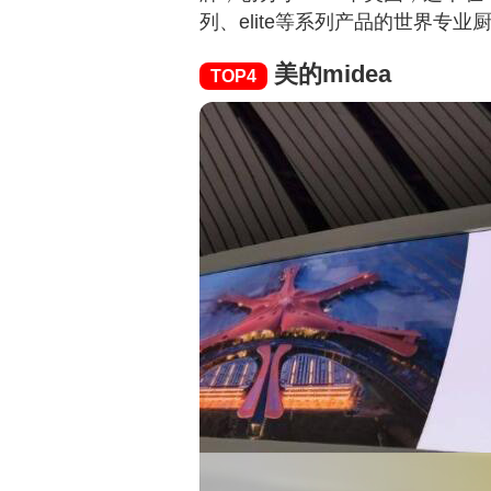
列、elite等系列产品的世界专
美的midea
TOP4