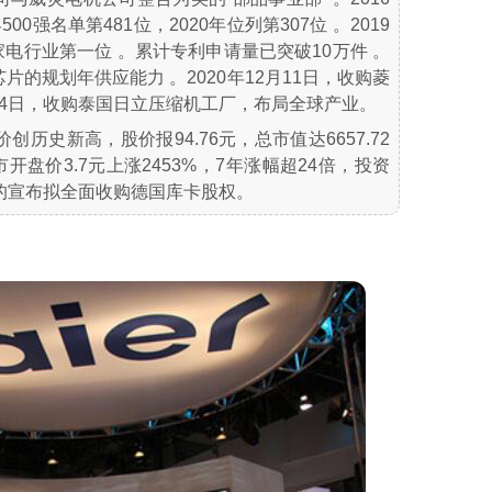
强名单第481位，2020年位列第307位 。2019
家电行业第一位 。累计专利申请量已突破10万件 。
片的规划年供应能力 。2020年12月11日，收购菱
24日，收购泰国日立压缩机工厂，布局全球产业。
价创历史新高，股价报94.76元，总市值达6657.72
市开盘价3.7元上涨2453%，7年涨幅超24倍，投资
，美的宣布拟全面收购德国库卡股权。