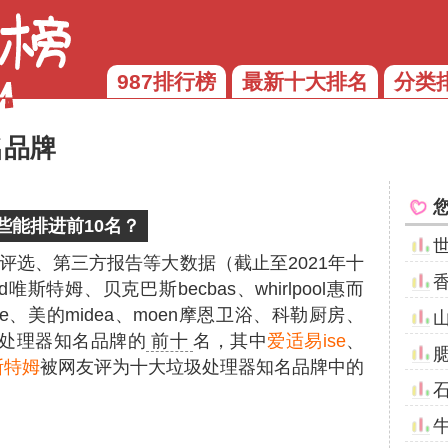
987排行榜
最新十大排名
分类
名品牌
些能排进前10名？
评选、第三方报告等大数据（截止至2021年十
唯斯特姆、贝克巴斯becbas、whirlpool惠而
ine、美的midea、moen摩恩卫浴、科勒厨房、
垃圾处理器知名品牌的
前十
名，其中
爱适易ise
、
唯斯特姆
被网友评为十大垃圾处理器知名品牌中的