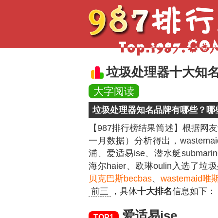
垃圾处理器十大知
大字阅读
垃圾处理器知名品牌有哪些？哪
【987排行榜结果简述】
根据网友
一月数据）分析得出，wastemaid
浦、爱适易ise、潜水艇submar
海尔haier、欧琳oulin入选了
贝克巴斯becbas
、
wastemaid
前三
，具体
十大排名
信息如下：
爱适易ise
TOP1