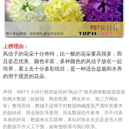
上榜理由：
风信子的花朵十分奇特，比一般的花朵要高很多，而
且姿态优美、颜色丰富，多种颜色的风信子放在一起
培养，看上去十分多彩炫目，是一种适合盆栽和水养
的用于观赏的花朵。
声明：
i987十大排行榜所提供的“风信子”相关榜单数据是跟据
联网大数据（如财报、网友投票、网友评分、第三方网站
等）整理所得，数据不适用于对数据精确度及严谨性有要求
的如科研、商业报告等使用。排名数据仅作参考，并不代表
本身的好坏；数据来自互联网，本站对排名先后及是否入榜
的数据不作人工干预，如有侵权请与我们联系。