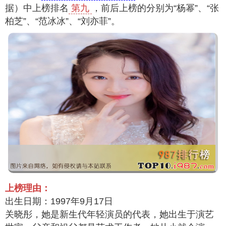
据）中上榜排名
第九
，前后上榜的分别为“杨幂”、“张
柏芝”、“范冰冰”、“刘亦菲”。
上榜理由：
出生日期：1997年9月17日
关晓彤，她是新生代年轻演员的代表，她出生于演艺