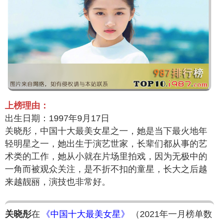
上榜理由：
出生日期：1997年9月17日
关晓彤，中国十大最美女星之一，她是当下最火地年
轻明星之一，她出生于演艺世家，长辈们都从事的艺
术类的工作，她从小就在片场里拍戏，因为无极中的
一角而被观众关注，是不折不扣的童星，长大之后越
来越靓丽，演技也非常好。
关晓彤
在
《中国十大最美女星》
（2021年一月榜单数