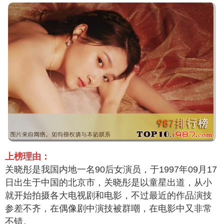
上榜理由：
关晓彤是我国内地一名90后女演员，于1997年09月17
日出生于中国的北京市，关晓彤是以童星出道，从小
就开始拍摄各大电视剧和电影，不过最近的作品演技
参差不齐，在偶像剧中演技被群嘲，在电影中又非常
不错。