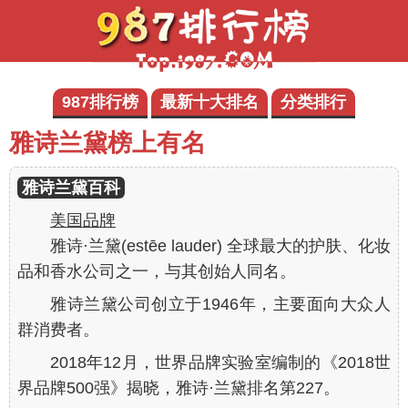
987排行榜
最新十大排名
分类排行
雅诗兰黛榜上有名
雅诗兰黛百科
美国品牌
雅诗·兰黛(estēe lauder) 全球最大的护肤、化妆
品和香水公司之一，与其创始人同名。
雅诗兰黛公司创立于1946年，主要面向大众人
群消费者。
2018年12月，世界品牌实验室编制的《2018世
界品牌500强》揭晓，雅诗·兰黛排名第227。