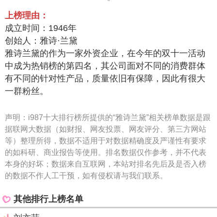
上榜理由：
成立时间：1946年
创始人：雅诗·兰黛
雅诗兰黛的作为一家外资企业，在今年的双十一活动
中成为热销榜的第四名，其公司面对不同的消费群体
有不同的针对性产品，质量依旧有保障，因此有很大
一群粉丝。
声明：
i987十大排行榜所提供的“雅诗兰黛”相关榜单数据是跟
据联网大数据（如财报、网友投票、网友评分、第三方网站
等）整理所得，数据不适用于对数据精确度及严谨性有要求
的如科研、商业报告等使用。排名数据仅作参考，并不代表
本身的好坏；数据来自互联网，本站对排名先后及是否入榜
的数据不作人工干预，如有侵权请与我们联系。
其他排行上榜名单