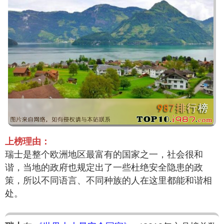
上榜理由：
瑞士是整个欧洲地区最富有的国家之一，社会很和
谐，当地的政府也规定出了一些杜绝安全隐患的政
策，所以不同语言、不同种族的人在这里都能和谐相
处。