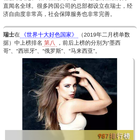
直闻名全球。很多跨国公司的总部都设立在瑞士，经
济自由度非常高，社会保障服务也非常完善。
瑞士
在
《世界十大好色国家》
（2019年二月榜单数
据）中上榜排名
第八
，前后上榜的分别为“墨西
哥”、“西班牙”、“俄罗斯”、“马来西亚”。