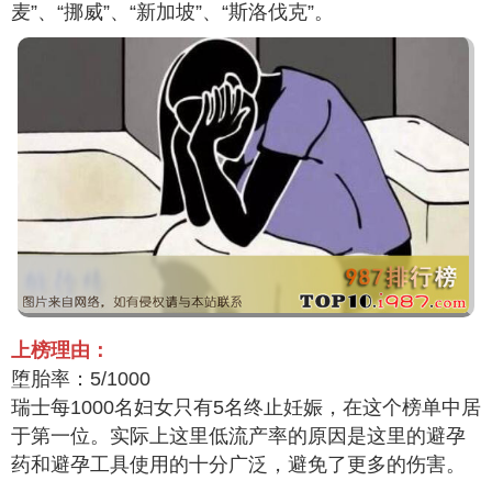
麦”、“挪威”、“新加坡”、“斯洛伐克”。
上榜理由：
堕胎率：5/1000
瑞士每1000名妇女只有5名终止妊娠，在这个榜单中居
于第一位。实际上这里低流产率的原因是这里的避孕
药和避孕工具使用的十分广泛，避免了更多的伤害。