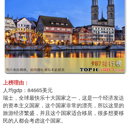
上榜理由：
人均gdp：84665美元
瑞士，全球最快乐十大国家之一，这是一个经济发达
的资本主义国家，这个国家非常的漂亮，所以这里的
旅游经济繁盛，并且这个国家适合移居，很多想要移
民的人都会考虑这个国家。