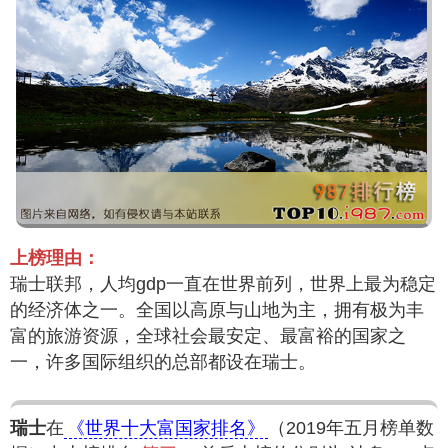
上榜理由：
瑞士联邦，人均gdp一直在世界前列，世界上最为稳定
的经济体之一。全国以高原与山地为主，拥有极为丰
富的旅游资源，全球社会最安定、最富裕的国家之
一，许多国际组织的总部都设在瑞士。
瑞士
在
《世界十大富国家排名》
（2019年五月榜单数