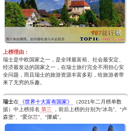
上榜理由：
瑞士是中欧国家之一，是全球最富裕、社会最安定、
经济最发达的国家之一，在瑞士旅行完全不用担心安
全问题，而且瑞士的旅游资源丰富多彩，给旅游者带
来了无穷的乐趣。
瑞士
在
《世界十大富有国家》
（2021年二月榜单数
据）中上榜排名
第三
，前后上榜的分别为“冰岛”、“卢
森堡”、“爱尔兰”、“挪威”。