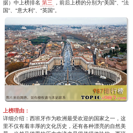
据）中上榜排名
第三
，前后上榜的分别为“美国”、“法
国”、“意大利”、“英国”。
上榜理由：
详细介绍：西班牙作为欧洲最受欢迎的国家之一，这
里不仅有着丰厚的文化历史，还有各种漂亮的自然美