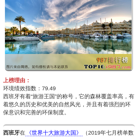
上榜理由：
环境绩效指数：79.49
西班牙有着“旅游王国”的称号，它的森林覆盖率高，有
着悠久的历史和优美的自然风光，并且有着强烈的环
保意识和完善的环保制度。
西班牙
在
《世界十大旅游大国》
（2019年七月榜单数