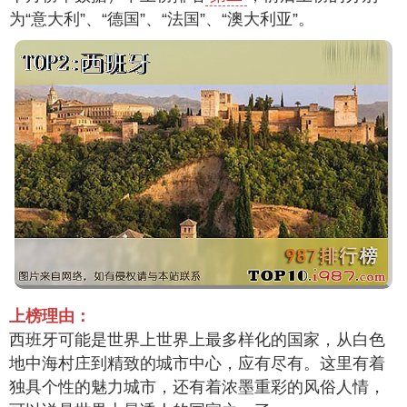
为“意大利”、“德国”、“法国”、“澳大利亚”。
上榜理由：
西班牙可能是世界上世界上最多样化的国家，从白色
地中海村庄到精致的城市中心，应有尽有。这里有着
独具个性的魅力城市，还有着浓墨重彩的风俗人情，