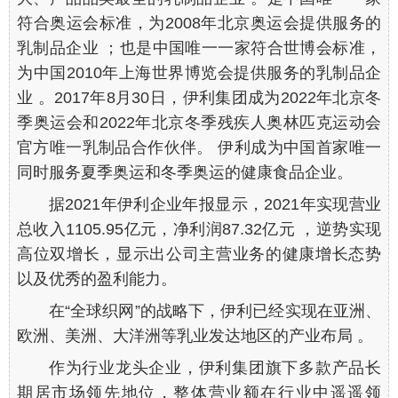
符合奥运会标准，为2008年北京奥运会提供服务的
乳制品企业 ；也是中国唯一一家符合世博会标准，
为中国2010年上海世界博览会提供服务的乳制品企
业 。2017年8月30日，伊利集团成为2022年北京冬
季奥运会和2022年北京冬季残疾人奥林匹克运动会
官方唯一乳制品合作伙伴。 伊利成为中国首家唯一
同时服务夏季奥运和冬季奥运的健康食品企业。
据2021年伊利企业年报显示，2021年实现营业
总收入1105.95亿元，净利润87.32亿元 ，逆势实现
高位双增长，显示出公司主营业务的健康增长态势
以及优秀的盈利能力。
在“全球织网”的战略下，伊利已经实现在亚洲、
欧洲、美洲、大洋洲等乳业发达地区的产业布局 。
作为行业龙头企业，伊利集团旗下多款产品长
期居市场领先地位，整体营业额在行业中遥遥领