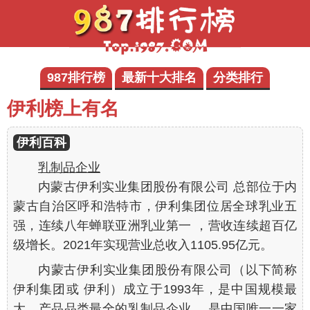
987排行榜
最新十大排名
分类排行
伊利榜上有名
伊利百科
乳制品企业
内蒙古伊利实业集团股份有限公司 总部位于内
蒙古自治区呼和浩特市，伊利集团位居全球乳业五
强，连续八年蝉联亚洲乳业第一 ，营收连续超百亿
级增长。2021年实现营业总收入1105.95亿元。
内蒙古伊利实业集团股份有限公司（以下简称
伊利集团或 伊利）成立于1993年，是中国规模最
大、产品品类最全的乳制品企业 。是中国唯一一家