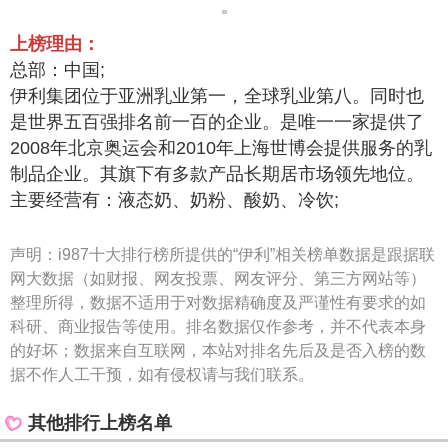
上榜理由：
总部：中国;
伊利集团位于亚洲乳业第一，全球乳业第八。同时也
是世界五百强排名前一百的企业。是唯一一家提供了
2008年北京奥运会和2010年上海世博会提供服务的乳
制品企业。其旗下有多款产品长期居市场领先地位。
主要经营有：液态奶、奶粉、酸奶、冷饮;
声明：
i987十大排行榜所提供的“伊利”相关榜单数据是跟据联
网大数据（如财报、网友投票、网友评分、第三方网站等）
整理所得，数据不适用于对数据精确度及严谨性有要求的如
科研、商业报告等使用。排名数据仅作参考，并不代表本身
的好坏；数据来自互联网，本站对排名先后及是否入榜的数
据不作人工干预，如有侵权请与我们联系。
其他排行上榜名单