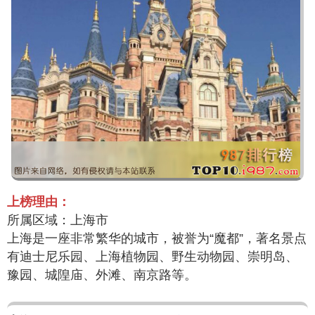
上榜理由：
所属区域：上海市
上海是一座非常繁华的城市，被誉为“魔都”，著名景点
有迪士尼乐园、上海植物园、野生动物园、崇明岛、
豫园、城隍庙、外滩、南京路等。