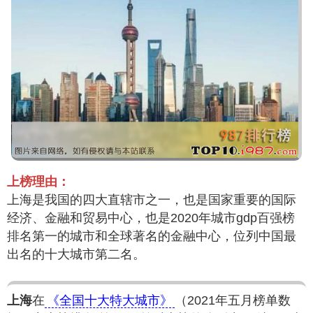
上榜理由：
上海是我国的四大直辖市之一，也是国家重要的国际
经济、金融和贸易中心，也是2020年城市gdp百强榜
排名第一的城市和全球著名的金融中心，位列中国最
出名的十大城市第二名。
上海
在
《全国十大特大城市》
（2021年五月榜单数