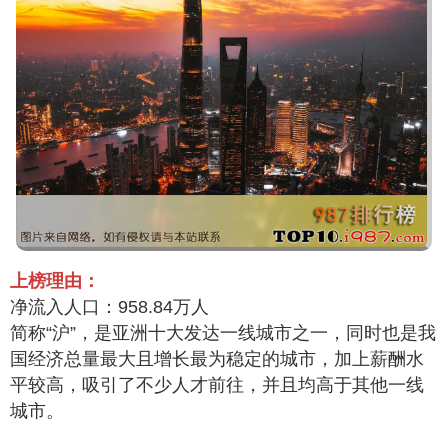
上榜理由：
净流入人口：958.84万人
简称“沪”，是亚洲十大发达一线城市之一，同时也是我
国经济总量最大且增长最为稳定的城市，加上薪酬水
平较高，吸引了不少人才前往，并且均高于其他一线
城市。