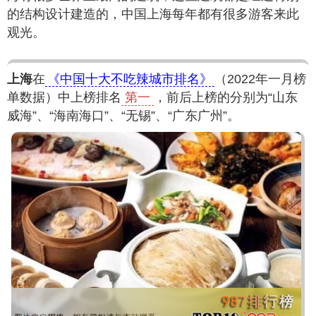
的结构设计建造的，中国上海每年都有很多游客来此
观光。
上海
在
《中国十大不吃辣城市排名》
（2022年一月榜
单数据）中上榜排名
第一
，前后上榜的分别为“山东
威海”、“海南海口”、“无锡”、“广东广州”。