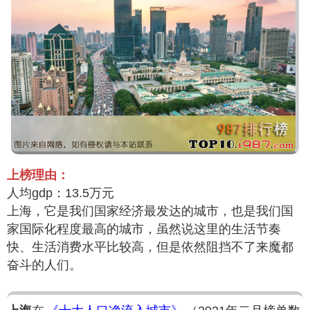
上榜理由：
人均gdp：13.5万元
上海，它是我们国家经济最发达的城市，也是我们国
家国际化程度最高的城市，虽然说这里的生活节奏
快、生活消费水平比较高，但是依然阻挡不了来魔都
奋斗的人们。