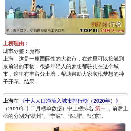
上榜理由：
城市标签：魔都
上海，这是一座国际性的大都市，在这里可以接触到
最前沿的事物，很多年轻人的梦想都驻扎在这个城
市，这里有丰富分土壤，帮助帮助大家实现梦想的种
子开花、结果。
上海
在
《十大人口净流入城市排行榜（2020年）》
（2020年十二月榜单数据）中上榜排名
第一
，前后上
榜的分别为“杭州”、“宁波”、“深圳”、“北京”。