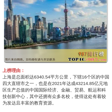
上榜理由：
上海是总面积达6340.54平方公里，下辖16个区的中国
四大直辖市之一，也是在2021年达成43214.85亿元地
区生产总值的中国国际经济、金融、贸易、航运和科
技创新中心，其中还拥有众多名校，使得这处有着较
为发达且丰富的教育资源。