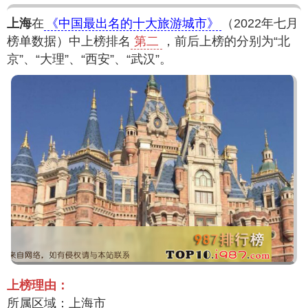
上海
在
《中国最出名的十大旅游城市》
（2022年七月
榜单数据）中上榜排名
第二
，前后上榜的分别为“北
京”、“大理”、“西安”、“武汉”。
上榜理由：
所属区域：上海市