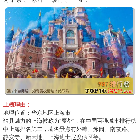
上榜理由：
地理位置：华东地区上海市
独具魅力的上海被称为“魔都”，在中国百强城市排行榜
中上海排名第二，著名景点有外滩、豫园、南京路、
静安寺、新天地、上海迪士尼度假区等。