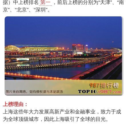
据）中上榜排名
第一
，前后上榜的分别为“天津”、“南
京”、“北京”、“深圳”。
上榜理由：
上海这些年大力发展高新产业和金融事业，致力于成
为全球顶级城市，因此上海吸引了全球的目光。