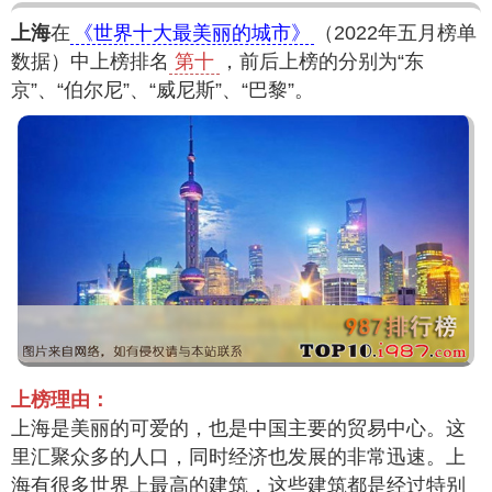
上海
在
《世界十大最美丽的城市》
（2022年五月榜单
数据）中上榜排名
第十
，前后上榜的分别为“东
京”、“伯尔尼”、“威尼斯”、“巴黎”。
上榜理由：
上海是美丽的可爱的，也是中国主要的贸易中心。这
里汇聚众多的人口，同时经济也发展的非常迅速。上
海有很多世界上最高的建筑，这些建筑都是经过特别