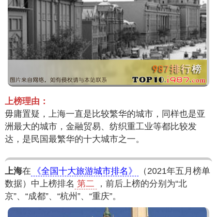
上榜理由：
毋庸置疑，上海一直是比较繁华的城市，同样也是亚
洲最大的城市，金融贸易、纺织重工业等都比较发
达，是民国最繁华的十大城市之一。
上海
在
《全国十大旅游城市排名》
（2021年五月榜单
数据）中上榜排名
第二
，前后上榜的分别为“北
京”、“成都”、“杭州”、“重庆”。