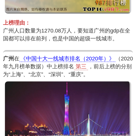
上榜理由：
广州人口数量为1270.08万人，要知道广州的gdp在全
国都可以排在前列，也是中国的超级一线城市。
广州
在
《中国十大一线城市排名（2020年）》
（2020
年九月榜单数据）中上榜排名
第三
，前后上榜的分别
为“上海”、“北京”、“深圳”、“重庆”。