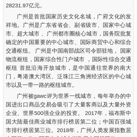
28231.97亿元。
广州是首批国家历史文化名城，广府文化的发
祥地。广州是广东省省会、副省级市、国家中心城
市、超大城市 、广州都市圈核心城市，国务院批复
确定的中国重要的中心城市、国际商贸中心和综合
交通枢纽。 广州是中国南部战区司令部驻地， 国家
物流枢纽，国家综合性门户城市 ，国际性综合交通
枢纽 首批沿海开放城市，是中国通往世界的南大
门，粤港澳大湾区、泛珠江三角洲经济区的中心城
市以及一带一路的枢纽城市。
广州被gawc评为世界一线城市，每年举办的中
国进出口商品交易会吸引了大量客商以及大量外资
企业、世界500强企业的投资。 2017年，福布斯中
国大陆最佳商业城市排行榜居第二位；中国百强城
市排行榜居第三位。2018年，广州人类发展指数居