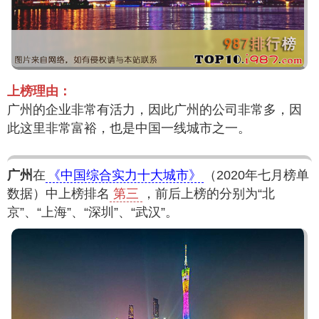
上榜理由：
广州的企业非常有活力，因此广州的公司非常多，因
此这里非常富裕，也是中国一线城市之一。
广州
在
《中国综合实力十大城市》
（2020年七月榜单
数据）中上榜排名
第三
，前后上榜的分别为“北
京”、“上海”、“深圳”、“武汉”。