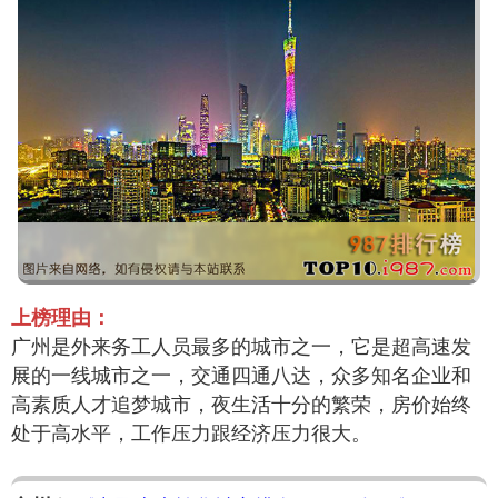
上榜理由：
广州是外来务工人员最多的城市之一，它是超高速发
展的一线城市之一，交通四通八达，众多知名企业和
高素质人才追梦城市，夜生活十分的繁荣，房价始终
处于高水平，工作压力跟经济压力很大。