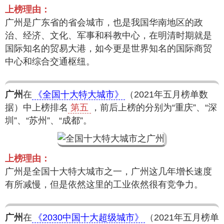
上榜理由：
广州是广东省的省会城市，也是我国华南地区的政
治、经济、文化、军事和科教中心，在明清时期就是
国际知名的贸易大港，如今更是世界知名的国际商贸
中心和综合交通枢纽。
广州
在
《全国十大特大城市》
（2021年五月榜单数
据）中上榜排名
第五
，前后上榜的分别为“重庆”、“深
圳”、“苏州”、“成都”。
上榜理由：
广州是全国十大特大城市之一，广州这几年增长速度
有所减慢，但是依然这里的工业依然很有竞争力。
广州
在
《2030中国十大超级城市》
（2021年五月榜单