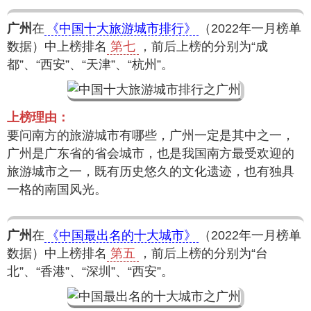
广州
在
《中国十大旅游城市排行》
（2022年一月榜单
数据）中上榜排名
第七
，前后上榜的分别为“成
都”、“西安”、“天津”、“杭州”。
上榜理由：
要问南方的旅游城市有哪些，广州一定是其中之一，
广州是广东省的省会城市，也是我国南方最受欢迎的
旅游城市之一，既有历史悠久的文化遗迹，也有独具
一格的南国风光。
广州
在
《中国最出名的十大城市》
（2022年一月榜单
数据）中上榜排名
第五
，前后上榜的分别为“台
北”、“香港”、“深圳”、“西安”。