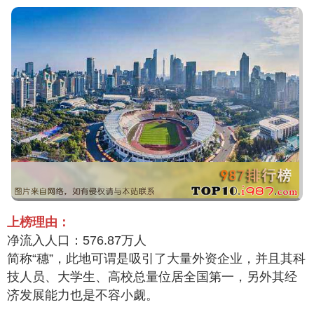
上榜理由：
净流入人口：576.87万人
简称“穗”，此地可谓是吸引了大量外资企业，并且其科
技人员、大学生、高校总量位居全国第一，另外其经
济发展能力也是不容小觑。