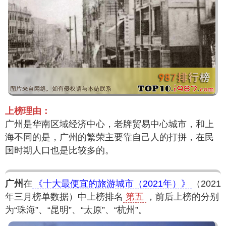
上榜理由：
广州是华南区域经济中心，老牌贸易中心城市，和上
海不同的是，广州的繁荣主要靠自己人的打拼，在民
国时期人口也是比较多的。
广州
在
《十大最便宜的旅游城市（2021年）》
（2021
年三月榜单数据）中上榜排名
第五
，前后上榜的分别
为“珠海”、“昆明”、“太原”、“杭州”。