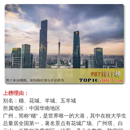
上榜理由：
别名：穗、花城、羊城、五羊城
所属地区：中国华南地区
广州，简称“穗”，是世界唯一的大港，其中在校大学生
总量居全国第一，著名景点有花城广场、广州塔、白