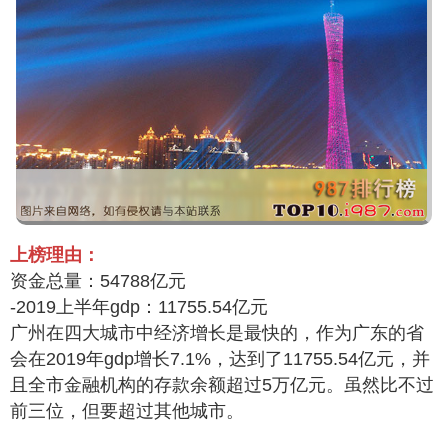
上榜理由：
资金总量：54788亿元
-2019上半年gdp：11755.54亿元
广州在四大城市中经济增长是最快的，作为广东的省
会在2019年gdp增长7.1%，达到了11755.54亿元，并
且全市金融机构的存款余额超过5万亿元。虽然比不过
前三位，但要超过其他城市。