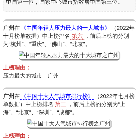
中国第一位，国家中心城市指数居中国第三位。
广州
在
《中国年轻人压力最大的十大城市》
（2022年
十月榜单数据）中上榜排名
第六
，前后上榜的分别
为“杭州”、“重庆”、“佛山”、“北京”。
上榜理由：
压力最大的城市：广州
广州
在
《中国十大人气城市排行榜》
（2022年七月榜
单数据）中上榜排名
第三
，前后上榜的分别为“上
海”、“北京”、“深圳”、“成都”。
上榜理由：