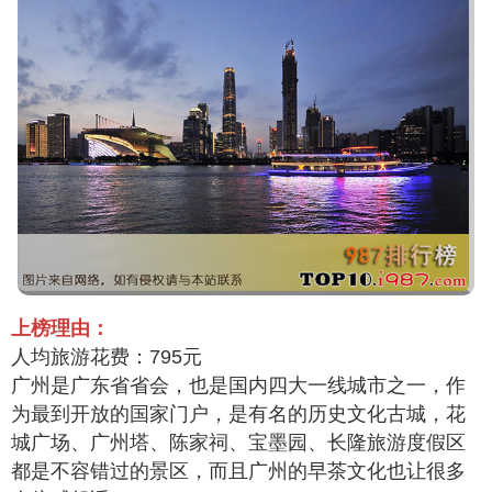
上榜理由：
人均旅游花费：795元
广州是广东省省会，也是国内四大一线城市之一，作
为最到开放的国家门户，是有名的历史文化古城，花
城广场、广州塔、陈家祠、宝墨园、长隆旅游度假区
都是不容错过的景区，而且广州的早茶文化也让很多