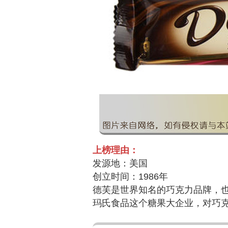
上榜理由：
发源地：美国
创立时间：1986年
德芙是世界知名的巧克力品牌，
玛氏食品这个糖果大企业，对巧