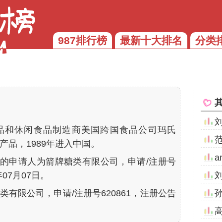
987排行榜
最新十大排名
分类
品和休闲食品制造商美国跨国食品公司玛氏
产品，1989年进入中国。
a
的申请人为箭牌糖类有限公司，申请/注册号
年07月07日。
类有限公司，申请/注册号620861，注册公告