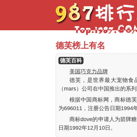
德芙榜上有名
德芙百科
美国巧克力品牌
德芙，是世界最大宠物食
（mars）公司在中国推出的系列
根据中国商标网，商标德芙
为696011，注册公告日期1994
商标dove的申请人为箭牌糖
日期1992年12月10日。