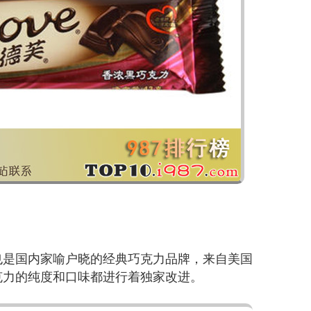
也是国内家喻户晓的经典巧克力品牌，来自美国
克力的纯度和口味都进行着独家改进。