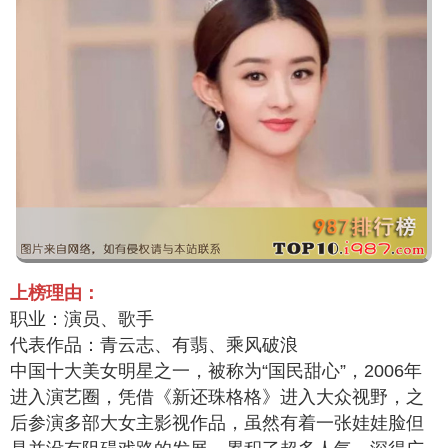
上榜理由：
职业：演员、歌手
代表作品：青云志、有翡、乘风破浪
中国十大美女明星之一，被称为“国民甜心”，2006年
进入演艺圈，凭借《新还珠格格》进入大众视野，之
后参演多部大女主影视作品，虽然有着一张娃娃脸但