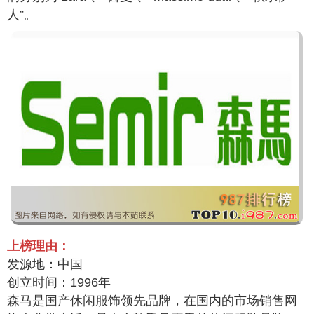
人”。
上榜理由：
发源地：中国
创立时间：1996年
森马是国产休闲服饰领先品牌，在国内的市场销售网