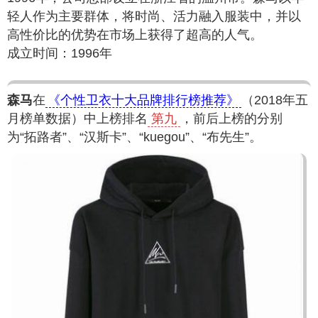
轻人作为主要群体，将时尚、活力融入服装中，并以
高性价比的优势在市场上获得了超高的人气。
成立时间：1996年
森马
在
《个性卫衣十大品牌排行榜推荐》
（2018年五
月榜单数据）中上榜排名
第九
，前后上榜的分别
为“拓路者”、“汉斯卡”、“kuegou”、“布先生”。