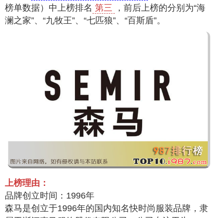
榜单数据）中上榜排名
第三
，前后上榜的分别为“海
澜之家”、“九牧王”、“七匹狼”、“百斯盾”。
上榜理由：
品牌创立时间：1996年
森马是创立于1996年的国内知名快时尚服装品牌，隶