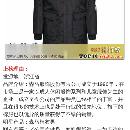
上榜理由：
发源地：浙江省
品牌介绍：森马服饰股份有限公司成立于1996年，在
市场上是一家以成人休闲服饰系列和儿童服饰为主的
企业，成立至今公司的产品种类已经相当的丰富，并
且在很多的技术上也是处于行业的领先地位，旗下的
棉服也以优异的质量获得了不错的销量。
明星产品：森马棉衣男
网友点评：老公喜欢健身，面料很舒适，一如既往的