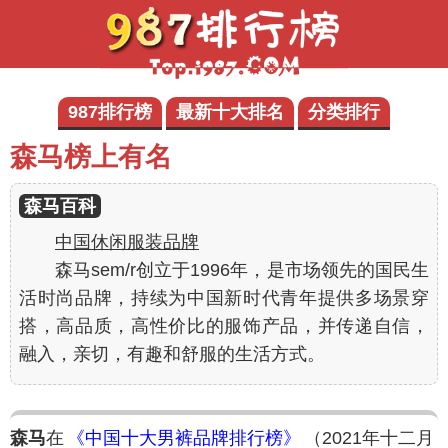
987排行榜
最新十大排名
分类排行
森马榜上有名
森马百科
中国休闲服装品牌
森马sem/r创立于1996年，是市场领先的国民生
活时尚品牌，持续为中国新时代青年提供多场景穿
搭，高品质，高性价比的服饰产品，并传递自信，
融入，亲切，有趣和舒服的生活方式。
森马
在
《中国十大男裤品牌排行榜》
（2021年十二月