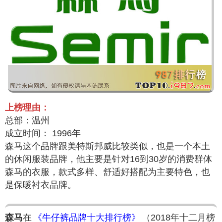
上榜理由：
总部：温州
成立时间： 1996年
森马这个品牌跟美特斯邦威比较类似，也是一个本土
的休闲服装品牌，他主要是针对16到30岁的消费群体
森马的衣服，款式多样、舒适好搭配为主要特色，也
是保暖衬衣品牌。
森马
在
《牛仔裤品牌十大排行榜》
（2018年十二月榜