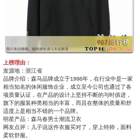
上榜理由：
发源地：浙江省
品牌介绍：森马品牌成立于1996年，在行业中是一家
相当知名的休闲服饰企业，成立至今公司也通过了各
项质量认证，在产品的设计上坚持不断的与时俱进，
旗下的服装种类相当的丰富，而且在整体的质量和舒
适度上是相当不错的一个品牌。
明星产品：森马春男士潮流卫衣
网友点评：儿子说这件衣服买对了，穿上特帅，面料
柔软舒服。