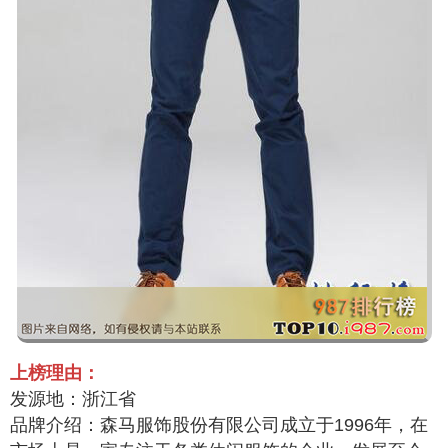
上榜理由：
发源地：浙江省
品牌介绍：森马服饰股份有限公司成立于1996年，在