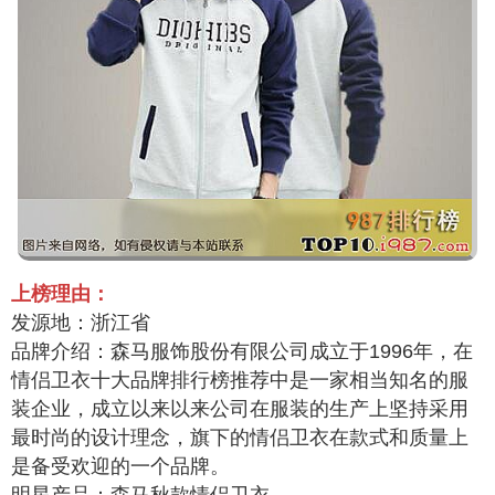
上榜理由：
发源地：浙江省
品牌介绍：森马服饰股份有限公司成立于1996年，在
情侣卫衣十大品牌排行榜推荐中是一家相当知名的服
装企业，成立以来以来公司在服装的生产上坚持采用
最时尚的设计理念，旗下的情侣卫衣在款式和质量上
是备受欢迎的一个品牌。