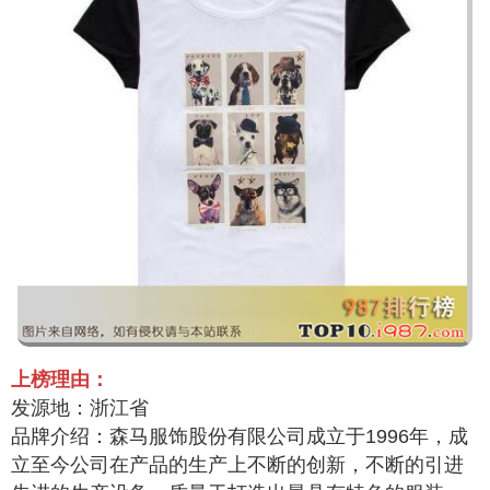
上榜理由：
发源地：浙江省
品牌介绍：森马服饰股份有限公司成立于1996年，成
立至今公司在产品的生产上不断的创新，不断的引进