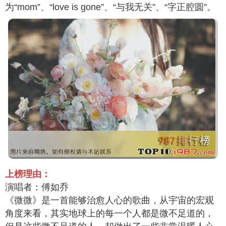
为“mom”、“love is gone”、“与我无关”、“字正腔圆”。
上榜理由：
演唱者：傅如乔
《微微》是一首能够治愈人心的歌曲，从宇宙的宏观
角度来看，其实地球上的每一个人都是微不足道的，