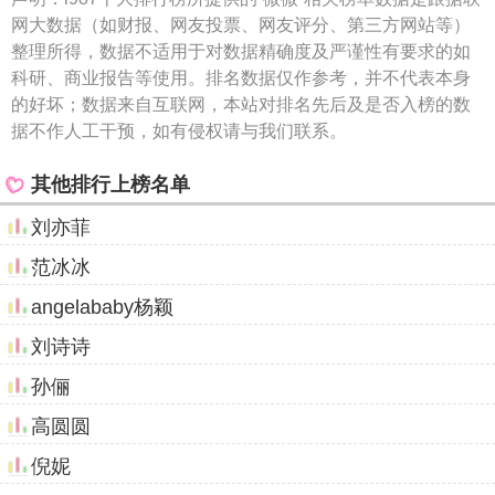
网大数据（如财报、网友投票、网友评分、第三方网站等）
整理所得，数据不适用于对数据精确度及严谨性有要求的如
科研、商业报告等使用。排名数据仅作参考，并不代表本身
的好坏；数据来自互联网，本站对排名先后及是否入榜的数
据不作人工干预，如有侵权请与我们联系。
其他排行上榜名单
刘亦菲
范冰冰
angelababy杨颖
刘诗诗
孙俪
高圆圆
倪妮