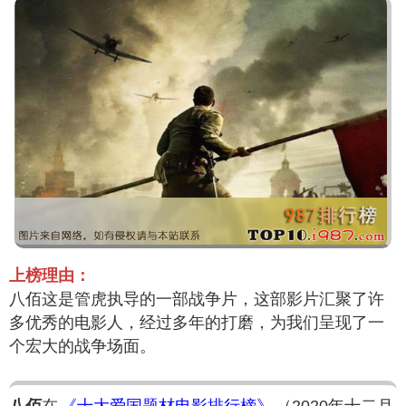
上榜理由：
八佰这是管虎执导的一部战争片，这部影片汇聚了许
多优秀的电影人，经过多年的打磨，为我们呈现了一
个宏大的战争场面。