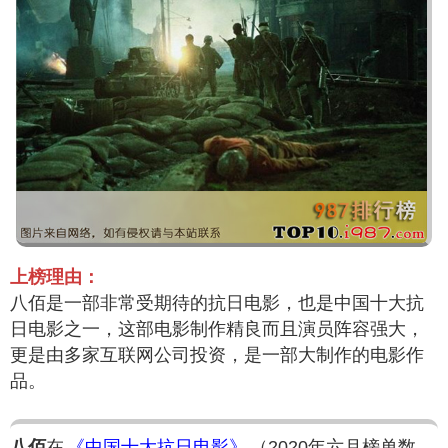
上榜理由：
八佰是一部非常受期待的抗日电影，也是中国十大抗
日电影之一，这部电影制作精良而且演员阵容强大，
更是由多家互联网公司投资，是一部大制作的电影作
品。
八佰
在
《中国十大抗日电影》
（2020年六月榜单数