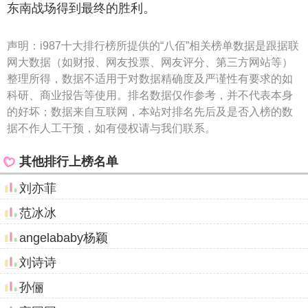
东南战场得到最终的胜利。
声明：
i987十大排行榜所提供的“八佰”相关榜单数据是跟据联
网大数据（如财报、网友投票、网友评分、第三方网站等）
整理所得，数据不适用于对数据精确度及严谨性有要求的如
科研、商业报告等使用。排名数据仅作参考，并不代表本身
的好坏；数据来自互联网，本站对排名先后及是否入榜的数
据不作人工干预，如有侵权请与我们联系。
其他排行上榜名单
刘亦菲
范冰冰
angelababy杨颖
刘诗诗
孙俪