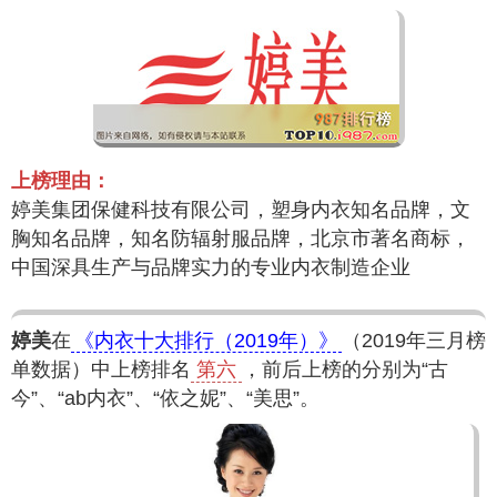
上榜理由：
婷美集团保健科技有限公司，塑身内衣知名品牌，文
胸知名品牌，知名防辐射服品牌，北京市著名商标，
中国深具生产与品牌实力的专业内衣制造企业
婷美
在
《内衣十大排行（2019年）》
（2019年三月榜
单数据）中上榜排名
第六
，前后上榜的分别为“古
今”、“ab内衣”、“依之妮”、“美思”。