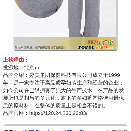
上榜理由：
发源地：北京市
品牌介绍：婷美集团保健科技有限公司成立于1999
年，是一家专注于高品质孕妇装生产和经营的企业，
如今公司在已经拥有了强大的生产技术，在产品的发
展上也是相当的多元化，旗下的孕妇裤严格选用最优
质的原材料，在整体的质量上是相当不错的。
品牌官网：https://120.24.230.23:83/