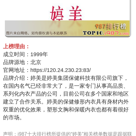
上榜理由：
成立时间：1999年
品牌源地：北京
官网地址：https://120.24.230.23:83/
品牌介绍：婷美是婷美集团保健科技有限公司旗下，
在国内名气已经非常大了，是一家专门从事高品质、
系列化内衣产品的公司，目前公司在多个国家和地区
建立了合作关系。婷美的保健修形内衣具有身材内外
双重的优化效果，塑形文胸和保暖内衣也都有着很好
的市场。
声明：
i987十大排行榜所提供的“婷美”相关榜单数据是跟据联