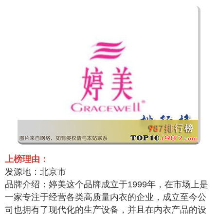
上榜理由：
发源地：北京市
品牌介绍：婷美这个品牌成立于1999年，在市场上是
一家专注于经营各类高质量内衣的企业，成立至今公
司也拥有了现代化的生产设备，并且在内衣产品的设