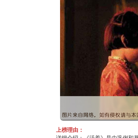
上榜理由：