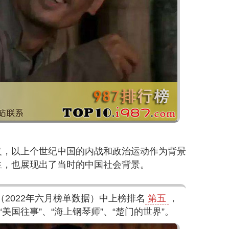
义，以上个世纪中国的内战和政治运动作为背景
生，也展现出了当时的中国社会背景。
（2022年六月榜单数据）中上榜排名
第五
，
美国往事”、“海上钢琴师”、“楚门的世界”。