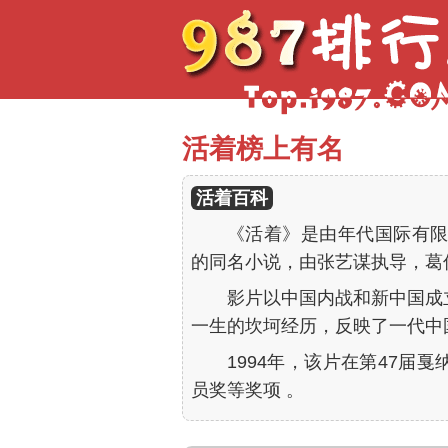
活着榜上有名
活着百科
《活着》是由年代国际有限
的同名小说，由张艺谋执导，葛
影片以中国内战和新中国成
一生的坎坷经历，反映了一代中
1994年，该片在第47届
员奖等奖项 。