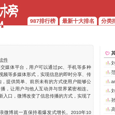
987排行榜
最新十大排名
分类
软件
交媒体平台，用户可以通过pc、手机等多种
视频等多媒体形式，实现信息的即时分享、传
构，提供简单、前所未有的方式使用户能够公
a
传播，让用户与他人互动并与世界紧密相连。
新入口，微博改变了信息传播的方式，实现了
新浪微博就一直保持着爆发式增长。2010年10