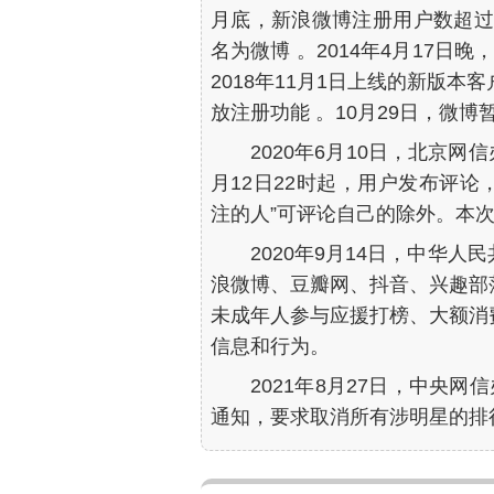
月底，新浪微博注册用户数超过50
名为微博 。2014年4月17日
2018年11月1日上线的新版
放注册功能 。10月29日，微博
2020年6月10日，北京
月12日22时起，用户发布评论
注的人”可评论自己的除外。本次
2020年9月14日，中华
浪微博、豆瓣网、抖音、兴趣部
未成年人参与应援打榜、大额消
信息和行为。
2021年8月27日，中央
通知，要求取消所有涉明星的排