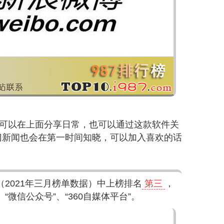
，可以在上面分享日常，也可以通过这款软件关
门新闻也会在第一时间知晓，可以加入喜欢的话
（2021年三月榜单数据）中上榜排名
第三
，
“微信公众号”、“360自媒体平台”。