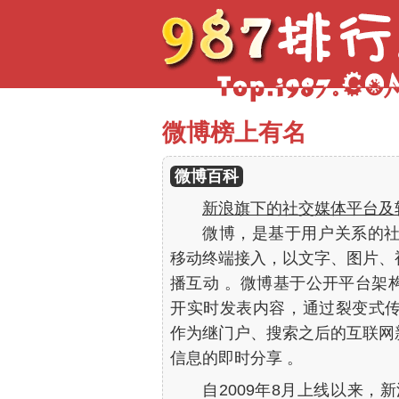
微博榜上有名
微博百科
新浪旗下的社交媒体平台及
微博，是基于用户关系的社
移动终端接入，以文字、图片、
播互动 。微博基于公开平台架
开实时发表内容，通过裂变式
作为继门户、搜索之后的互联网
信息的即时分享 。
自2009年8月上线以来，