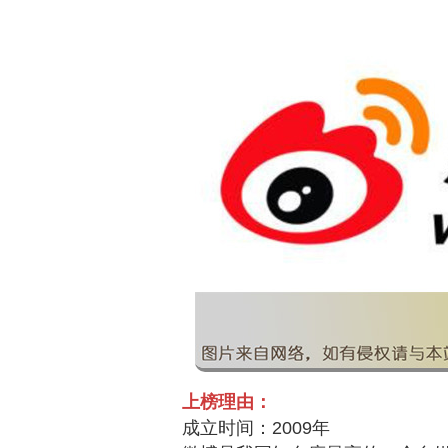
上榜理由：
成立时间：2009年