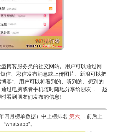
微型博客服务类的社交网站。用户可以通过网
机短信、彩信发布消息或上传图片。新浪可以把
句话博客”。用户可以将看到的、听到的、想到的
，通过电脑或者手机随时随地分享给朋友，一起
时看到朋友们发布的信息!
22年四月榜单数据）中上榜排名
第六
，前后上
、“whatsapp”。