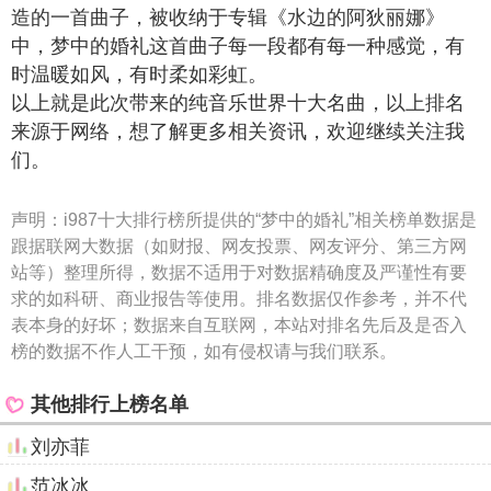
造的一首曲子，被收纳于专辑《水边的阿狄丽娜》
中，梦中的婚礼这首曲子每一段都有每一种感觉，有
时温暖如风，有时柔如彩虹。
以上就是此次带来的纯音乐世界十大名曲，以上排名
来源于网络，想了解更多相关资讯，欢迎继续关注我
们。
声明：
i987十大排行榜所提供的“梦中的婚礼”相关榜单数据是
跟据联网大数据（如财报、网友投票、网友评分、第三方网
站等）整理所得，数据不适用于对数据精确度及严谨性有要
求的如科研、商业报告等使用。排名数据仅作参考，并不代
表本身的好坏；数据来自互联网，本站对排名先后及是否入
榜的数据不作人工干预，如有侵权请与我们联系。
其他排行上榜名单
刘亦菲
范冰冰