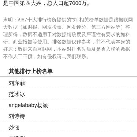
是中国第四大姓，总人口超7000万。
声明：
i987十大排行榜所提供的“刘”相关榜单数据是跟据联网
大数据（如财报、网友投票、网友评分、第三方网站等）整
理所得，数据不适用于对数据精确度及严谨性有要求的如科
研、商业报告等使用。排名数据仅作参考，并不代表本身的
好坏；数据来自互联网，本站对排名先后及是否入榜的数据
不作人工干预，如有侵权请与我们联系。
其他排行上榜名单
刘亦菲
范冰冰
angelababy杨颖
刘诗诗
孙俪