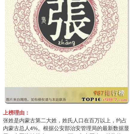
上榜理由：
张姓是内蒙古第二大姓，姓氏人口在百万以上，约占
内蒙古总人4%。根据公安部治安管理局的最新数据显