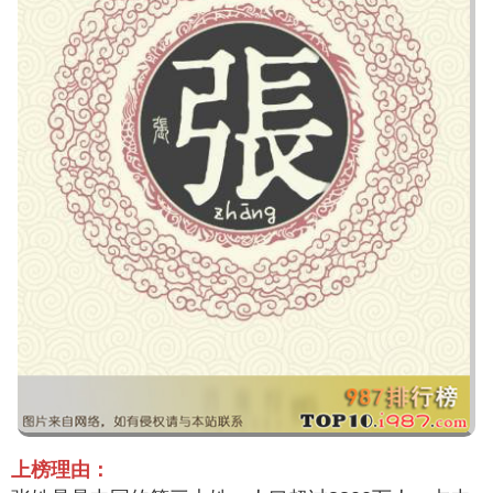
上榜理由：