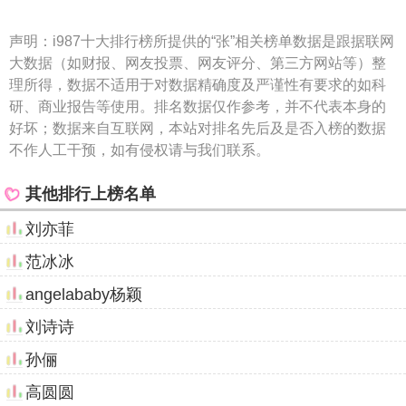
声明：
i987十大排行榜所提供的“张”相关榜单数据是跟据联网
大数据（如财报、网友投票、网友评分、第三方网站等）整
理所得，数据不适用于对数据精确度及严谨性有要求的如科
研、商业报告等使用。排名数据仅作参考，并不代表本身的
好坏；数据来自互联网，本站对排名先后及是否入榜的数据
不作人工干预，如有侵权请与我们联系。
其他排行上榜名单
刘亦菲
范冰冰
angelababy杨颖
刘诗诗
孙俪
高圆圆