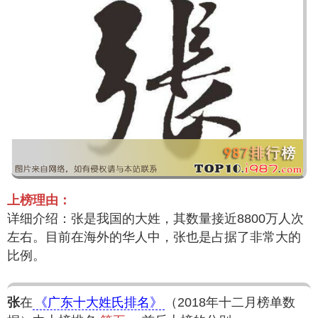
上榜理由：
详细介绍：张是我国的大姓，其数量接近8800万人次
左右。目前在海外的华人中，张也是占据了非常大的
比例。
张
在
《广东十大姓氏排名》
（2018年十二月榜单数