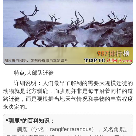
特点:大部队迁徙
详细说明：人们最早了解到的需要大规模迁徙的
动物就是北方驯鹿，而驯鹿并非是每年沿着同样的道
路迁徙，而是要根据当地天气情况和事物的丰富程度
来决定的。
“驯鹿”的百科知识：
驯鹿（学名：
rangifer tarandus
），又名角鹿。