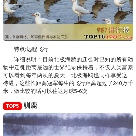
特点:远程飞行
详细说明：目前北极海鸥的迁徙时已知的所有动
物中迁徙距离最远的世界纪录保持着，不仅人类富豪
可以看到每年两次的夏天，北极海鸥也同样享受这一
待遇，这些长距离冠军每生的飞行距离超过了240万千
米，做比较的话可以往返月球5-6次
驯鹿
TOP5