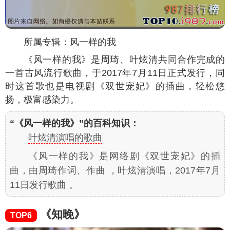
所属专辑：风一样的我
《风一样的我》是周琦、叶炫清共同合作完成的
一首古风流行歌曲，于2017年7月11日正式发行，同
时这首歌也是电视剧《双世宠妃》的插曲，轻松悠
扬，极富感染力。
“《风一样的我》”的百科知识：
叶炫清演唱的歌曲
《风一样的我》是网络剧《双世宠妃》的插
曲，由周琦作词、作曲 ，叶炫清演唱，2017年7月
11日发行歌曲 。
《知晚》
TOP6