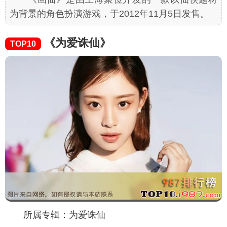
为背景的角色扮演游戏，于2012年11月5日发售。
《为爱诛仙》
TOP10
所属专辑：为爱诛仙