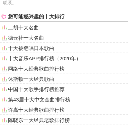
联系。
您可能感兴趣的十大排行
二胡十大名曲
德云社十大名曲
十大被翻唱日本歌曲
十大音乐APP排行榜（2020年）
网络十大经典歌曲排行榜
休斯顿十大经典歌曲
中国十大歌手排行榜推荐
第43届十大中文金曲排行榜
许嵩十大经典歌曲排行榜
陈晓东十大经典老歌排行榜