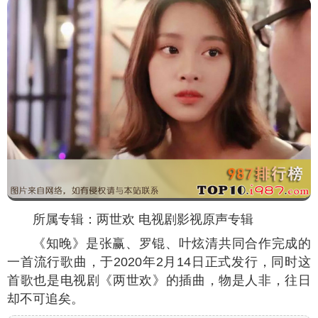
所属专辑：两世欢 电视剧影视原声专辑
《知晚》是张赢、罗锟、叶炫清共同合作完成的
一首流行歌曲，于2020年2月14日正式发行，同时这
首歌也是电视剧《两世欢》的插曲，物是人非，往日
却不可追矣。