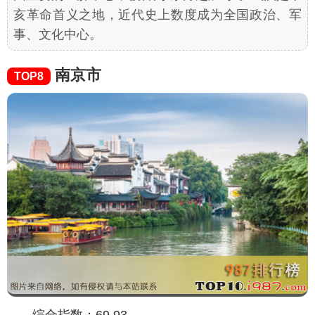
亥革命首义之地，近代史上数度成为全国政治、军
事、文化中心。
南京市
TOP8
综合指数：69.93