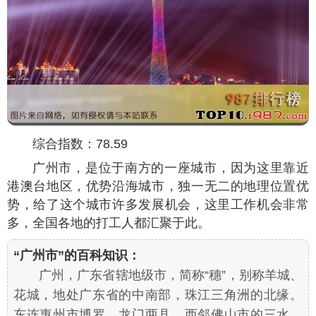
综合指数：78.59
广州市，是位于南方的一座城市，因为这里靠近
港澳台地区，优势沿海城市，独一无二的地理位置优
势，给了这个城市许多发展机会，这里工作机会非常
多，全国各地的打工人都汇聚于此。
“广州市”的百科知识：
广州，广东省辖地级市，简称“穗”，别称羊城、
花城，地处广东省的中南部，珠江三角洲的北缘。
东连惠州市博罗、龙门两县，西邻佛山市的三水、