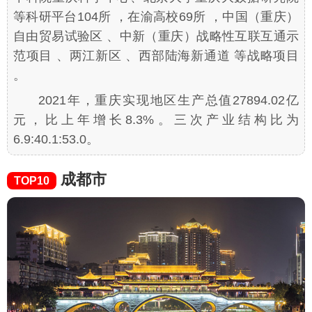
等科研平台104所 ，在渝高校69所 ，中国（重庆）
自由贸易试验区 、中新（重庆）战略性互联互通示
范项目 、两江新区 、西部陆海新通道 等战略项目
。
2021年，重庆实现地区生产总值27894.02亿
元，比上年增长8.3%。三次产业结构比为
6.9:40.1:53.0。
成都市
TOP10