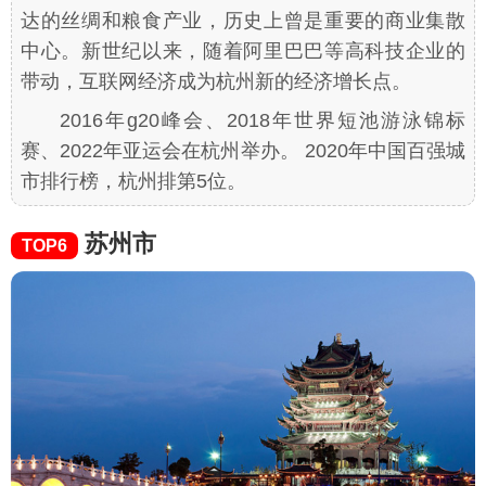
达的丝绸和粮食产业，历史上曾是重要的商业集散
中心。新世纪以来，随着阿里巴巴等高科技企业的
带动，互联网经济成为杭州新的经济增长点。
2016年g20峰会、2018年世界短池游泳锦标
赛、2022年亚运会在杭州举办。 2020年中国百强城
市排行榜，杭州排第5位。
苏州市
TOP6