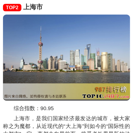
上海市
TOP2
综合指数：90.95
上海市，是我们国家经济最发达的城市，被大家
称之为魔都，从近现代的“大上海”到如今的“国际性的