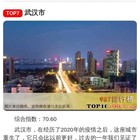
武汉市
TOP7
综合指数：70.60
武汉市，在经历了2020年的疫情之后，这座城市
重生了，它只会比以前更好，过去的一年我们见证了