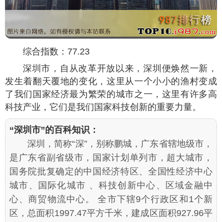
综合指数：77.23
深圳市，自从改革开放以来，深圳便焕然一新，
发生着翻天覆地的变化，这里从一个小小的渔村变成
了我们国家经济最为繁荣的城市之一，这里有许多高
科技产业，它们是我们国家科技创新的重要力量。
“深圳市”的百科知识：
深圳，简称“深”，别称鹏城，广东省辖地级市，
是广东省副省级市，国家计划单列市，超大城市，
国务院批复确定的中国经济特区、全国性经济中心
城市、国际化城市 、科技创新中心、区域金融中
心、商贸物流中心。 全市下辖9个行政区和1个新
区，总面积1997.47平方千米，建成区面积927.96平