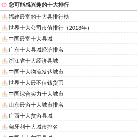
您可能感兴趣的十大排行
福建最富的十大县排行榜
世界十大公司市值排行（2018年）
中国最富十大县城
广东十大县城经济排名
浙江省十大经济县城
中国十大物流发达城市
世界十大最不值钱货币
中国综合实力十大城市
山东最穷十大城市排名
广西十大贫穷县城
匈牙利十大城市排名