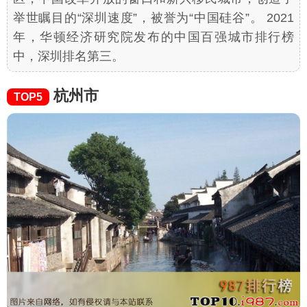
举世瞩目的“深圳速度”，被誉为“中国硅谷”。 2021
年，华顿经济研究院发布的中国百强城市排行榜
中，深圳排名第三。
杭州市
TOP5