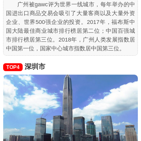
广州被gawc评为世界一线城市，每年举办的中
国进出口商品交易会吸引了大量客商以及大量外资
企业、世界500强企业的投资。2017年，福布斯中
国大陆最佳商业城市排行榜居第二位；中国百强城
市排行榜居第三位。2018年，广州人类发展指数居
中国第一位，国家中心城市指数居中国第三位。
深圳市
TOP4