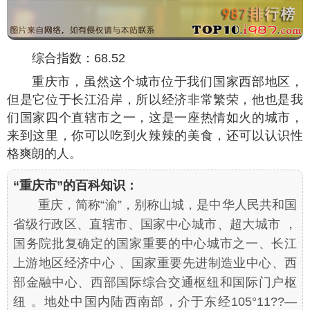
综合指数：68.52
重庆市，虽然这个城市位于我们国家西部地区，
但是它位于长江沿岸，所以经济非常繁荣，他也是我
们国家四个直辖市之一，这是一座热情如火的城市，
来到这里，你可以吃到火辣辣的美食，还可以认识性
格爽朗的人。
“重庆市”的百科知识：
重庆，简称“渝”，别称山城，是中华人民共和国
省级行政区、直辖市、国家中心城市、超大城市 ，
国务院批复确定的国家重要的中心城市之一、长江
上游地区经济中心 、国家重要先进制造业中心、西
部金融中心、西部国际综合交通枢纽和国际门户枢
纽 。地处中国内陆西南部，介于东经105°11??—