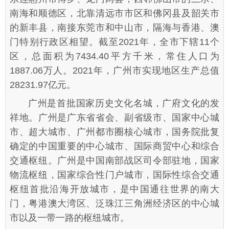
南海和顺德区，北靠清远市市区和佛冈县及韶关市
的新丰县，南接东莞市和中山市，隔海与香港、澳
门特别行政区相望。截至2021年，全市下辖11个
区，总面积为7434.40平方千米，常住人口为
1887.06万人。2021年，广州市实现地区生产总值
28231.97亿元。
广州是首批国家历史文化名城，广府文化的发
祥地。广州是广东省省会、副省级市、国家中心城
市、超大城市、广州都市圈核心城市，国务院批复
确定的中国重要的中心城市、国际商贸中心和综合
交通枢纽。广州是中国南部战区司令部驻地，国家
物流枢纽，国家综合性门户城市，国际性综合交通
枢纽首批沿海开放城市，是中国通往世界的南大
门，粤港澳大湾区、泛珠江三角洲经济区的中心城
市以及一带一路的枢纽城市。