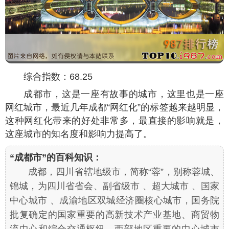
综合指数：68.25
成都市，这是一座有故事的城市，这里也是一座
网红城市，最近几年成都“网红化”的标签越来越明显，
这种网红化带来的好处非常多，最直接的影响就是，
这座城市的知名度和影响力提高了。
“成都市”的百科知识：
成都，四川省辖地级市，简称“蓉”，别称蓉城、
锦城，为四川省省会、副省级市 、超大城市 、国家
中心城市 、成渝地区双城经济圈核心城市，国务院
批复确定的国家重要的高新技术产业基地、商贸物