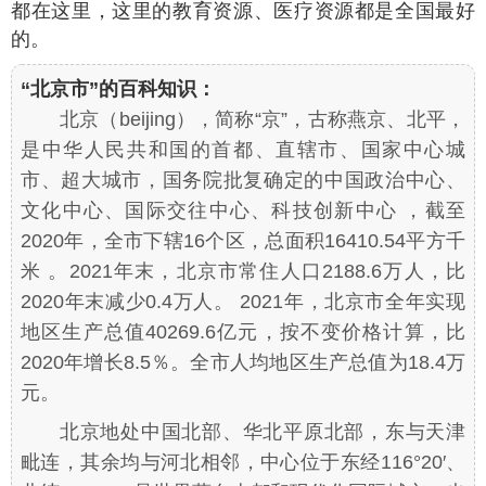
都在这里，这里的教育资源、医疗资源都是全国最好
的。
“北京市”的百科知识：
北京（beijing），简称“京”，古称燕京、北平，
是中华人民共和国的首都、直辖市、国家中心城
市、超大城市，国务院批复确定的中国政治中心、
文化中心、国际交往中心、科技创新中心 ，截至
2020年，全市下辖16个区，总面积16410.54平方千
米 。2021年末，北京市常住人口2188.6万人，比
2020年末减少0.4万人。 2021年，北京市全年实现
地区生产总值40269.6亿元，按不变价格计算，比
2020年增长8.5％。全市人均地区生产总值为18.4万
元。
北京地处中国北部、华北平原北部，东与天津
毗连，其余均与河北相邻，中心位于东经116°20′、