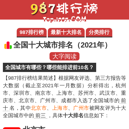
987排行榜
最新十大排名
分类排行
全国十大城市排名（2021年）
大字阅读
全国城市有哪些？哪些能排进前10名？
【987排行榜结果简述】
根据网友评选、第三方报告等
大数据（截止至2021年一月数据）分析得出，杭州
市、深圳市、南京市、上海市、苏州市、武汉市、重
庆市、北京市、广州市、成都市入选了全国城市的
前
十
名，其中
北京市
、
上海市
、
广州市
被网友评为十大
全国城市中的
前三
，具体
十大排名
信息如下：