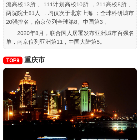
流高校13所 、111计划高校10所 ，211高校8所 、
两院院士81人 ，均仅次于北京上海 ；全球科研城市
20强排名，南京位列全球第8、中国第3 。
2020年8月，联合国人居署发布亚洲城市百强名
单，南京位列亚洲第11，中国大陆第5。
重庆市
TOP9