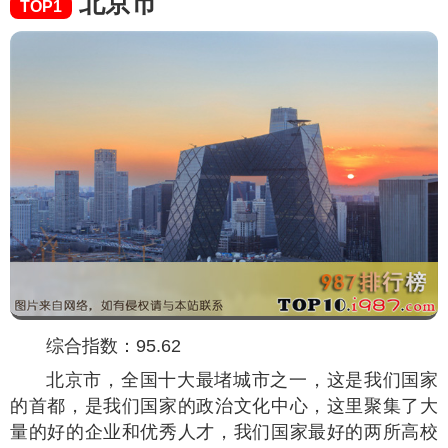
北京市
TOP1
综合指数：95.62
北京市，全国十大最堵城市之一，这是我们国家
的首都，是我们国家的政治文化中心，这里聚集了大
量的好的企业和优秀人才，我们国家最好的两所高校