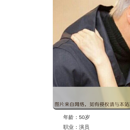
年龄：50岁
职业：演员