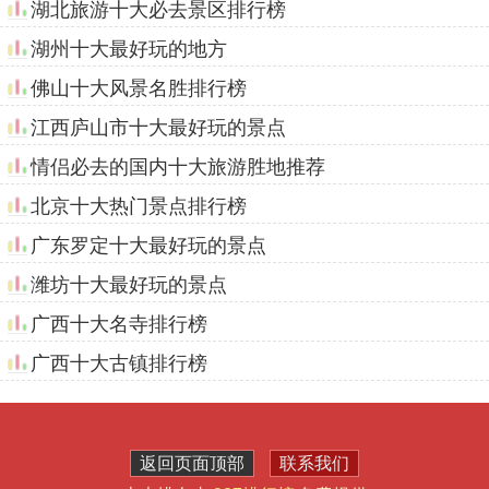
湖北旅游十大必去景区排行榜
湖州十大最好玩的地方
佛山十大风景名胜排行榜
江西庐山市十大最好玩的景点
情侣必去的国内十大旅游胜地推荐
北京十大热门景点排行榜
广东罗定十大最好玩的景点
潍坊十大最好玩的景点
广西十大名寺排行榜
广西十大古镇排行榜
返回页面顶部
联系我们