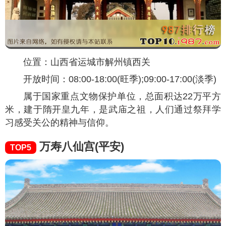
位置：山西省运城市解州镇西关
开放时间：08:00-18:00(旺季);09:00-17:00(淡季)
属于国家重点文物保护单位，总面积达22万平方
米，建于隋开皇九年，是武庙之祖，人们通过祭拜学
习感受关公的精神与信仰。
万寿八仙宫(平安)
TOP5