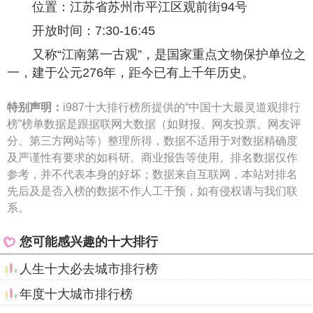
位置：江苏省苏州市平江区观前街94号
开放时间：7:30-16:45
又称“江南第一古观”，是国家重点文物保护单位之
一，建于公元276年，距今已有上千年历史。
特别声明：
i987十大排行榜所提供的“中国十大最灵道观排行
榜”榜单数据是跟据联网大数据（如财报、网友投票、网友评
分、第三方网站等）整理所得，数据不适用于对数据精确度
及严谨性有要求的如科研、商业报告等使用。排名数据仅作
参考，并不代表本身的好坏；数据来自互联网，本站对排名
先后及是否入榜的数据不作人工干预，如有侵权请与我们联
系。
您可能感兴趣的十大排行
人生十大必去城市排行榜
年度十大城市排行榜