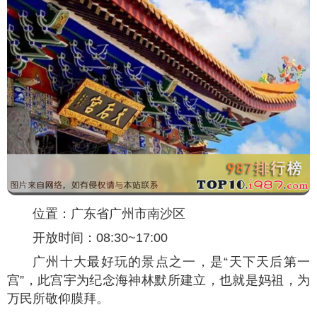
位置：广东省广州市南沙区
开放时间：08:30~17:00
广州十大最好玩的景点之一，是“天下天后第一
宫”，此宫宇为纪念海神林默所建立，也就是妈祖，为
万民所敬仰膜拜。