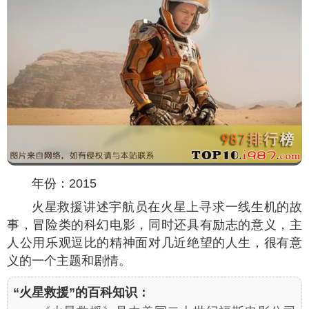
年份：2015
火星救援讲述宇航员在火星上寻求一线生机的故
事，冒险类的科幻电影，同时还具有励志的意义，主
人公用乐观逗比的精神面对几近绝望的人生，很有意
义的一个主题和剧情。
“火星救援”的百科知识：