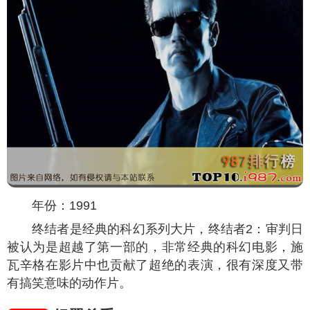
年份：1991
终结者是经典的科幻系列大片，终结者2：审判日
被认为是超越了第一部的，非常经典的科幻电影，施
瓦辛格在影片中也贡献了超绝的表演，很有深度又带
有搞笑意味的动作片。