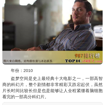
年份：2010
盗梦空间是史上最经典十大电影之一，一部高智
商的科幻片，整个剧情都非常精彩又跌宕起伏，虽然
片长时间比较长但是也是能够让人全程紧绷着脑细胞
看完的一部高分科幻片。