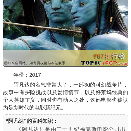
年份：2017
阿凡达的名气非常大了，一部3d的科幻战争片，
故事中有探险挑战以及爱情情节，以及好莱坞经典的
个人英雄主义，同时也有动人之处，这部电影也被认
为是划时代的电影新纪元。
“阿凡达”的百科知识：
《阿凡达》是由二十世纪福克斯电影公司出