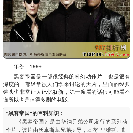
年份：1999
黑客帝国是一部很经典的科幻动作片，也是很有
深度的一部经常被人们拿来讨论的大片，里面的经典
镜头也非常让人记忆犹新，第一遍看的话很可能看不
懂所以也是值得多刷的电影。
“黑客帝国”的百科知识：
《黑客帝国》是由华纳兄弟公司发行的系列动
作片，该片由沃卓斯基兄弟执导，基努·里维斯、凯