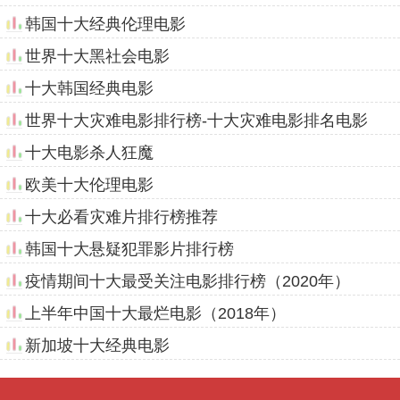
韩国十大经典伦理电影
世界十大黑社会电影
十大韩国经典电影
世界十大灾难电影排行榜-十大灾难电影排名电影
十大电影杀人狂魔
欧美十大伦理电影
十大必看灾难片排行榜推荐
韩国十大悬疑犯罪影片排行榜
疫情期间十大最受关注电影排行榜（2020年）
上半年中国十大最烂电影（2018年）
新加坡十大经典电影