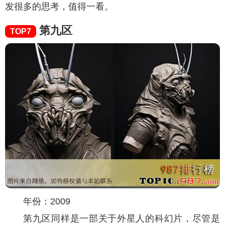
发很多的思考，值得一看。
第九区
TOP7
年份：2009
第九区同样是一部关于外星人的科幻片，尽管是