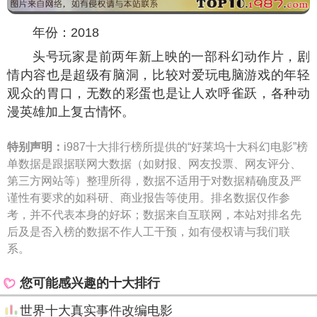
年份：2018
头号玩家是前两年新上映的一部科幻动作片，剧
情内容也是超级有脑洞，比较对爱玩电脑游戏的年轻
观众的胃口，无数的彩蛋也是让人欢呼雀跃，各种动
漫英雄加上复古情怀。
特别声明：
i987十大排行榜所提供的“好莱坞十大科幻电影”榜
单数据是跟据联网大数据（如财报、网友投票、网友评分、
第三方网站等）整理所得，数据不适用于对数据精确度及严
谨性有要求的如科研、商业报告等使用。排名数据仅作参
考，并不代表本身的好坏；数据来自互联网，本站对排名先
后及是否入榜的数据不作人工干预，如有侵权请与我们联
系。
您可能感兴趣的十大排行
世界十大真实事件改编电影